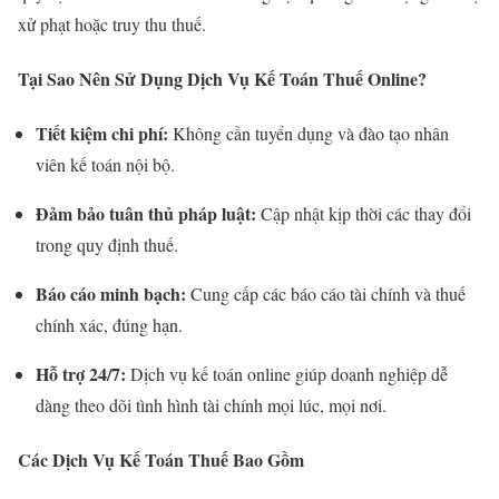
xử phạt hoặc truy thu thuế.
Tại Sao Nên Sử Dụng Dịch Vụ Kế Toán Thuế Online?
Tiết kiệm chi phí:
Không cần tuyển dụng và đào tạo nhân
viên kế toán nội bộ.
Đảm bảo tuân thủ pháp luật:
Cập nhật kịp thời các thay đổi
trong quy định thuế.
Báo cáo minh bạch:
Cung cấp các báo cáo tài chính và thuế
chính xác, đúng hạn.
Hỗ trợ 24/7:
Dịch vụ kế toán online giúp doanh nghiệp dễ
dàng theo dõi tình hình tài chính mọi lúc, mọi nơi.
Các Dịch Vụ Kế Toán Thuế Bao Gồm