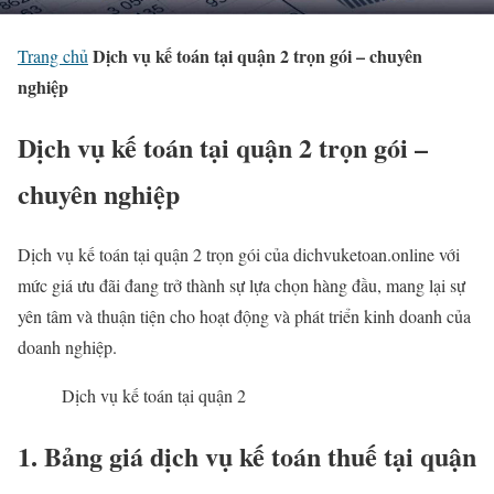
Dịch vụ kế toán tại quận 2 trọn gói – chuyên
Trang chủ
nghiệp
Dịch vụ kế toán tại quận 2 trọn gói –
chuyên nghiệp
Dịch vụ kế toán tại quận 2 trọn gói của dichvuketoan.online với
mức giá ưu đãi đang trở thành sự lựa chọn hàng đầu, mang lại sự
yên tâm và thuận tiện cho hoạt động và phát triển kinh doanh của
doanh nghiệp.
Dịch vụ kế toán tại quận 2
1. Bảng giá dịch vụ kế toán thuế tại quận