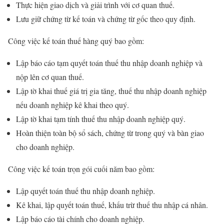
Thực hiện giao dịch và giải trình với cơ quan thuế.
Lưu giữ chứng từ kế toán và chứng từ gốc theo quy định.
Công việc kế toán thuế hàng quý bao gồm:
Lập báo cáo tạm quyết toán thuế thu nhập doanh nghiệp và
nộp lên cơ quan thuế.
Lập tờ khai thuế giá trị gia tăng, thuế thu nhập doanh nghiệp
nếu doanh nghiệp kê khai theo quý.
Lập tờ khai tạm tính thuế thu nhập doanh nghiệp quý.
Hoàn thiện toàn bộ sổ sách, chứng từ trong quý và bàn giao
cho doanh nghiệp.
Công việc kế toán trọn gói cuối năm bao gồm:
Lập quyết toán thuế thu nhập doanh nghiệp.
Kê khai, lập quyết toán thuế, khấu trừ thuế thu nhập cá nhân.
Lập báo cáo tài chính cho doanh nghiệp.