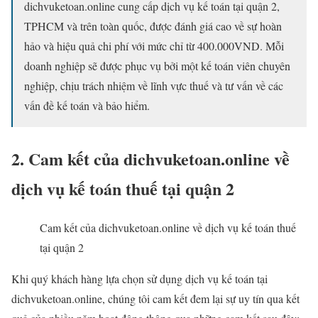
dichvuketoan.online cung cấp dịch vụ kế toán tại quận 2,
TPHCM và trên toàn quốc, được đánh giá cao về sự hoàn
hảo và hiệu quả chi phí với mức chỉ từ 400.000VND. Mỗi
doanh nghiệp sẽ được phục vụ bởi một kế toán viên chuyên
nghiệp, chịu trách nhiệm về lĩnh vực thuế và tư vấn về các
vấn đề kế toán và bảo hiểm.
2. Cam kết của dichvuketoan.online về
dịch vụ kế toán thuế tại quận 2
Cam kết của dichvuketoan.online về dịch vụ kế toán thuế
tại quận 2
Khi quý khách hàng lựa chọn sử dụng dịch vụ kế toán tại
dichvuketoan.online, chúng tôi cam kết đem lại sự uy tín qua kết