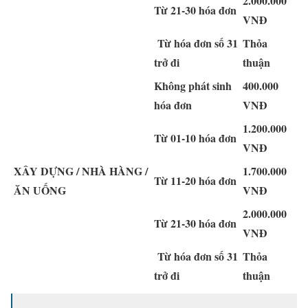
2.000.000
Từ 21-30 hóa đơn
VNĐ
Từ hóa đơn số 31
Thỏa
trở đi
thuận
Không phát sinh
400.000
hóa đơn
VNĐ
1.200.000
Từ 01-10 hóa đơn
VNĐ
XÂY DỰNG / NHÀ HÀNG /
1.700.000
Từ 11-20 hóa đơn
ĂN UỐNG
VNĐ
2.000.000
Từ 21-30 hóa đơn
VNĐ
Từ hóa đơn số 31
Thỏa
trở đi
thuận