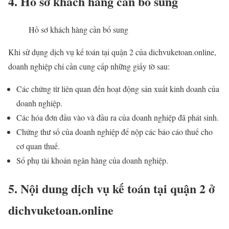
4. Hồ sơ khách hàng cần bổ sung
Hồ sơ khách hàng cần bổ sung
Khi sử dụng dịch vụ kế toán tại quận 2 của dichvuketoan.online,
doanh nghiệp chỉ cần cung cấp những giấy tờ sau:
Các chứng từ liên quan đến hoạt động sản xuất kinh doanh của
doanh nghiệp.
Các hóa đơn đầu vào và đầu ra của doanh nghiệp đã phát sinh.
Chứng thư số của doanh nghiệp để nộp các báo cáo thuế cho
cơ quan thuế.
Sổ phụ tài khoản ngân hàng của doanh nghiệp.
5. Nội dung dịch vụ kế toán tại quận 2 ở
dichvuketoan.online