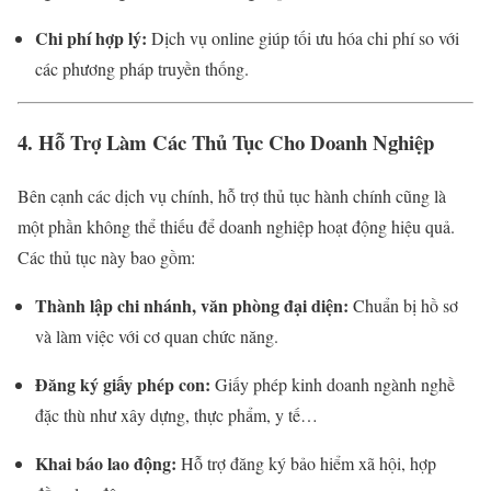
Chi phí hợp lý:
Dịch vụ online giúp tối ưu hóa chi phí so với
các phương pháp truyền thống.
4. Hỗ Trợ Làm Các Thủ Tục Cho Doanh Nghiệp
Bên cạnh các dịch vụ chính, hỗ trợ thủ tục hành chính cũng là
một phần không thể thiếu để doanh nghiệp hoạt động hiệu quả.
Các thủ tục này bao gồm:
Thành lập chi nhánh, văn phòng đại diện:
Chuẩn bị hồ sơ
và làm việc với cơ quan chức năng.
Đăng ký giấy phép con:
Giấy phép kinh doanh ngành nghề
đặc thù như xây dựng, thực phẩm, y tế…
Khai báo lao động:
Hỗ trợ đăng ký bảo hiểm xã hội, hợp