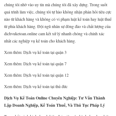
chúng tôi nhờ vào uy tín mà chúng tôi đã xây dựng. Trong suốt
quá trình làm việc, chúng tôi tự hào không nhận phản hồi tiêu cực
nào từ khách hàng và không có vi phạm luật kế toán hay luật thuế
từ phía khách hàng. Đội ngũ nhân sự đông đảo và chất lượng của
dichvuketoan.online cam kết xử lý nhanh chóng và chính xác
nhất các nghiệp vụ kế toán cho khách hàng.
Xem thêm: Dịch vụ kế toán tại quận 3
Xem thêm: Dịch vụ kế toán tại quận 7
Xem thêm: Dịch vụ kế toán tại quận 12
Xem thêm: Dịch vụ kế toán tại thủ đức
Dịch Vụ Kế Toán Online Chuyên Nghiệp: Tư Vấn Thành
Lập Doanh Nghiệp, Kế Toán Thuế, Và Thủ Tục Pháp Lý