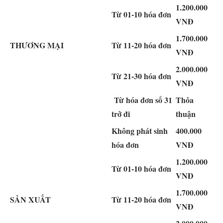
1.200.000
Từ 01-10 hóa đơn
VNĐ
1.700.000
THƯƠNG MẠI
Từ 11-20 hóa đơn
VNĐ
2.000.000
Từ 21-30 hóa đơn
VNĐ
Từ hóa đơn số 31
Thỏa
trở đi
thuận
Không phát sinh
400.000
hóa đơn
VNĐ
1.200.000
Từ 01-10 hóa đơn
VNĐ
1.700.000
SẢN XUẤT
Từ 11-20 hóa đơn
VNĐ