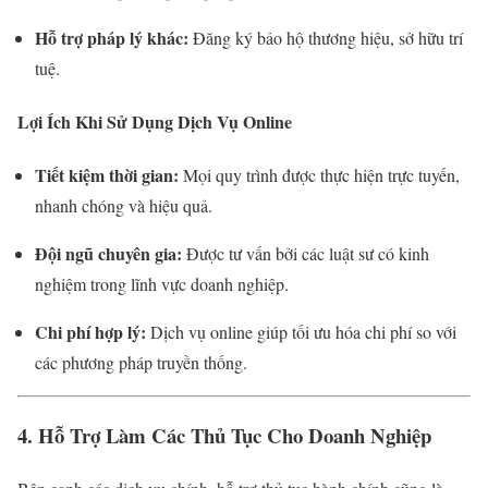
Hỗ trợ pháp lý khác:
Đăng ký bảo hộ thương hiệu, sở hữu trí
tuệ.
Lợi Ích Khi Sử Dụng Dịch Vụ Online
Tiết kiệm thời gian:
Mọi quy trình được thực hiện trực tuyến,
nhanh chóng và hiệu quả.
Đội ngũ chuyên gia:
Được tư vấn bởi các luật sư có kinh
nghiệm trong lĩnh vực doanh nghiệp.
Chi phí hợp lý:
Dịch vụ online giúp tối ưu hóa chi phí so với
các phương pháp truyền thống.
4. Hỗ Trợ Làm Các Thủ Tục Cho Doanh Nghiệp