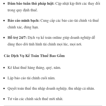
Đảm bảo tuân thủ pháp luật:
Cập nhật kịp thời các thay đổi
trong quy định thuế.
Báo cáo minh bạch:
Cung cấp các báo cáo tài chính và thuế
chính xác, đúng hạn.
Hỗ trợ 24/7:
Dịch vụ kế toán online giúp doanh nghiệp dễ
dàng theo dõi tình hình tài chính mọi lúc, mọi nơi.
Các Dịch Vụ Kế Toán Thuế Bao Gồm
Kê khai thuế hàng tháng, quý, năm.
Lập báo cáo tài chính cuối năm.
Quyết toán thuế thu nhập doanh nghiệp, thu nhập cá nhân.
Tư vấn các chính sách thuế mới nhất.