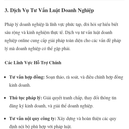
3. Dịch Vụ Tư Vấn Luật Doanh Nghiệp
Pháp lý doanh nghiệp là lĩnh vực phức tạp, đòi hỏi sự hiểu biết
sâu rộng và kinh nghiệm thực tế. Dịch vụ tư vấn luật doanh
nghiệp online cung cấp giải pháp toàn diện cho các vấn đề pháp
lý mà doanh nghiệp có thể gặp phải.
Các Lĩnh Vực Hỗ Trợ Chính
Tư vấn hợp đồng:
Soạn thảo, rà soát, và điều chỉnh hợp đồng
kinh doanh.
Thủ tục pháp lý:
Giải quyết tranh chấp, thay đổi thông tin
đăng ký kinh doanh, và giải thể doanh nghiệp.
Tư vấn nội quy công ty:
Xây dựng và hoàn thiện các quy
định nội bộ phù hợp với pháp luật.