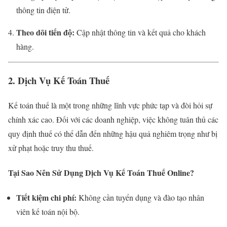
thông tin điện tử.
Theo dõi tiến độ:
Cập nhật thông tin và kết quả cho khách
hàng.
2. Dịch Vụ Kế Toán Thuế
Kế toán thuế là một trong những lĩnh vực phức tạp và đòi hỏi sự
chính xác cao. Đối với các doanh nghiệp, việc không tuân thủ các
quy định thuế có thể dẫn đến những hậu quả nghiêm trọng như bị
xử phạt hoặc truy thu thuế.
Tại Sao Nên Sử Dụng Dịch Vụ Kế Toán Thuế Online?
Tiết kiệm chi phí:
Không cần tuyển dụng và đào tạo nhân
viên kế toán nội bộ.