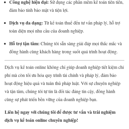
Công nghệ hiện đại:
Sử dụng các phần mềm kế toán tiên tiến,
đảm bảo tính bảo mật và tiện lợi.
Dịch vụ đa dạng:
Từ kế toán thuế đến tư vấn pháp lý, hỗ trợ
toàn diện mọi nhu cầu của doanh nghiệp.
Hỗ trợ tận tâm:
Chúng tôi sẵn sàng giải đáp mọi thắc mắc và
đồng hành cùng khách hàng trong suốt quá trình hoạt động.
Dịch vụ kế toán online không chỉ giúp doanh nghiệp tiết kiệm chi
phí mà còn tối ưu hóa quy trình tài chính và pháp lý, đảm bảo
hoạt động hiệu quả và tuân thủ pháp luật. Với sự chuyên nghiệp
và tận tâm, chúng tôi tự tin là đối tác đáng tin cậy, đồng hành
cùng sự phát triển bền vững của doanh nghiệp bạn.
Liên hệ ngay với chúng tôi để được tư vấn và trải nghiệm
dịch vụ kế toán online chuyên nghiệp!