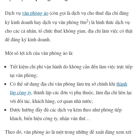
Dịch vụ
văn phòng ảo
(còn gọi là dịch vụ cho thuê địa chỉ đăng
2
ký kinh doanh hay dịch vụ văn phòng 0m
) là hình thức dịch vụ
cho các cá nhân, tổ chức thuê không gian, địa chỉ làm việc có thật
để đăng ký kinh doanh.
Một số lợi ích của văn phòng ảo là:
Tiết kiệm chi phí vận hành do không cần đến làm việc trực tiếp
tại văn phòng;
Có thể sử dụng địa chỉ văn phòng làm trụ sở chính khi
thành
lập công ty
, thành lập các đơn vị phụ thuộc, làm địa chỉ liên lạc
với đối tác, khách hàng, cơ quan nhà nước;
Được hưởng đầy đủ các dịch vụ kèm theo như phòng tiếp
khách, biển hiệu công ty, nhận văn thư…
Theo đó, văn phòng ảo là một trong những đề xuất đáng xem xét