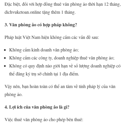
Đặc biệt, đối với hợp đồng thuê văn phòng ảo thời hạn 12 tháng,
dichvuketoan.online tặng thêm 1 tháng.
3. Văn phòng ảo có hợp pháp không?
Pháp luật Việt Nam hiện không cấm các vấn đề sau:
Không cấm kinh doanh văn phòng ảo;
Không cấm các công ty, doanh nghiệp thuê văn phòng ảo;
Không có quy định nào giới hạn về số lượng doanh nghiệp có
thể đăng ký trụ sở chính tại 1 địa điểm.
Vậy nên, bạn hoàn toàn có thể an tâm về tính pháp lý của văn
phòng ảo.
4. Lợi ích của văn phòng ảo là gì?
Việc thuê văn phòng ảo cho phép bên thuê: