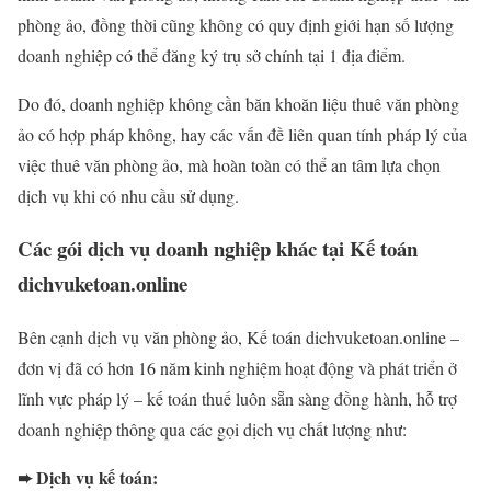
phòng ảo, đồng thời cũng không có quy định giới hạn số lượng
doanh nghiệp có thể đăng ký trụ sở chính tại 1 địa điểm.
Do đó, doanh nghiệp không cần băn khoăn liệu thuê văn phòng
ảo có hợp pháp không, hay các vấn đề liên quan tính pháp lý của
việc thuê văn phòng ảo, mà hoàn toàn có thể an tâm lựa chọn
dịch vụ khi có nhu cầu sử dụng.
Các gói dịch vụ doanh nghiệp khác tại Kế toán
dichvuketoan.online
Bên cạnh dịch vụ văn phòng ảo, Kế toán dichvuketoan.online –
đơn vị đã có hơn 16 năm kinh nghiệm hoạt động và phát triển ở
lĩnh vực pháp lý – kế toán thuế luôn sẵn sàng đồng hành, hỗ trợ
doanh nghiệp thông qua các gọi dịch vụ chất lượng như:
➨ Dịch vụ kế toán: