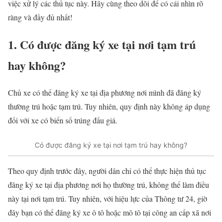
việc xử lý các thủ tục này. Hãy cùng theo dõi để có cái nhìn rõ
ràng và đầy đủ nhất!
1. Có được đăng ký xe tại nơi tạm trú
hay không?
Chủ xe có thể đăng ký xe tại địa phương nơi mình đã đăng ký
thường trú hoặc tạm trú. Tuy nhiên, quy định này không áp dụng
đối với xe có biển số trúng đấu giá.
Có được đăng ký xe tại nơi tạm trú hay không?
Theo quy định trước đây, người dân chỉ có thể thực hiện thủ tục
đăng ký xe tại địa phương nơi họ thường trú, không thể làm điều
này tại nơi tạm trú. Tuy nhiên, với hiệu lực của Thông tư 24, giờ
đây bạn có thể đăng ký xe ô tô hoặc mô tô tại công an cấp xã nơi