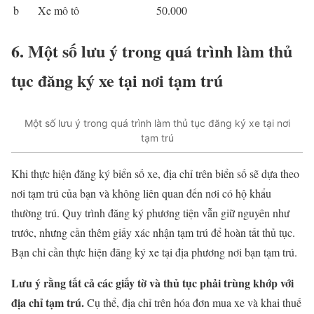
b
Xe mô tô
50.000
6. Một số lưu ý trong quá trình làm thủ
tục đăng ký xe tại nơi tạm trú
Một số lưu ý trong quá trình làm thủ tục đăng ký xe tại nơi
tạm trú
Khi thực hiện đăng ký biển số xe, địa chỉ trên biển số sẽ dựa theo
nơi tạm trú của bạn và không liên quan đến nơi có hộ khẩu
thường trú. Quy trình đăng ký phương tiện vẫn giữ nguyên như
trước, nhưng cần thêm giấy xác nhận tạm trú để hoàn tất thủ tục.
Bạn chỉ cần thực hiện đăng ký xe tại địa phương nơi bạn tạm trú.
Lưu ý rằng tất cả các giấy tờ và thủ tục phải trùng khớp với
địa chỉ tạm trú.
Cụ thể, địa chỉ trên hóa đơn mua xe và khai thuế