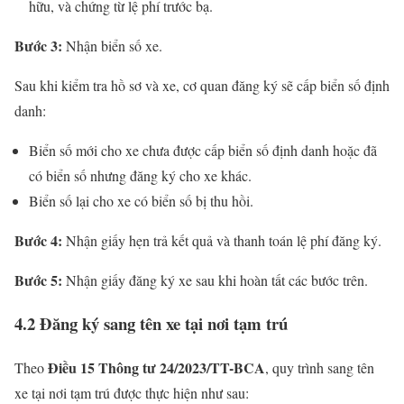
hữu, và chứng từ lệ phí trước bạ.
Bước 3:
Nhận biển số xe.
Sau khi kiểm tra hồ sơ và xe, cơ quan đăng ký sẽ cấp biển số định
danh:
Biển số mới cho xe chưa được cấp biển số định danh hoặc đã
có biển số nhưng đăng ký cho xe khác.
Biển số lại cho xe có biển số bị thu hồi.
Bước 4:
Nhận giấy hẹn trả kết quả và thanh toán lệ phí đăng ký.
Bước 5:
Nhận giấy đăng ký xe sau khi hoàn tất các bước trên.
4.2 Đăng ký sang tên xe tại nơi tạm trú
Điều 15 Thông tư 24/2023/TT-BCA
Theo
, quy trình sang tên
xe tại nơi tạm trú được thực hiện như sau: