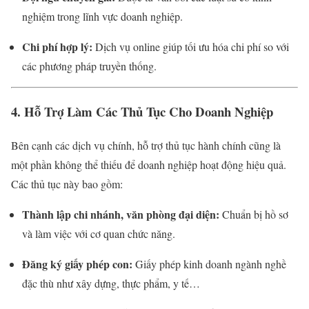
nghiệm trong lĩnh vực doanh nghiệp.
Chi phí hợp lý:
Dịch vụ online giúp tối ưu hóa chi phí so với
các phương pháp truyền thống.
4. Hỗ Trợ Làm Các Thủ Tục Cho Doanh Nghiệp
Bên cạnh các dịch vụ chính, hỗ trợ thủ tục hành chính cũng là
một phần không thể thiếu để doanh nghiệp hoạt động hiệu quả.
Các thủ tục này bao gồm:
Thành lập chi nhánh, văn phòng đại diện:
Chuẩn bị hồ sơ
và làm việc với cơ quan chức năng.
Đăng ký giấy phép con:
Giấy phép kinh doanh ngành nghề
đặc thù như xây dựng, thực phẩm, y tế…