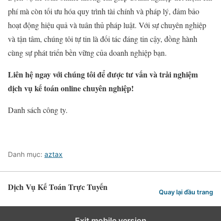
phí mà còn tối ưu hóa quy trình tài chính và pháp lý, đảm bảo
hoạt động hiệu quả và tuân thủ pháp luật. Với sự chuyên nghiệp
và tận tâm, chúng tôi tự tin là đối tác đáng tin cậy, đồng hành
cùng sự phát triển bền vững của doanh nghiệp bạn.
Liên hệ ngay với chúng tôi để được tư vấn và trải nghiệm
dịch vụ kế toán online chuyên nghiệp!
Danh sách công ty.
Danh mục:
aztax
Dịch Vụ Kế Toán Trực Tuyến
Quay lại đầu trang
Exit mobile version