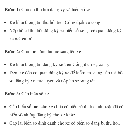
Bước 1:
Chủ cũ thu hồi đăng ký và biển số xe
Kê khai thông tin thu hồi trên Cổng dịch vụ công.
Nộp hồ sơ thu hồi đăng ký và biển số xe tại cơ quan đăng ký
xe nơi cư trú.
Bước 2:
Chủ mới làm thủ tục sang tên xe
Kê khai thông tin đăng ký xe trên Cổng dịch vụ công.
Đem xe đến cơ quan đăng ký xe để kiểm tra, cung cấp mã hồ
sơ đăng ký xe trực tuyến và nộp hồ sơ sang tên.
Bước 3:
Cấp biển số xe
Cấp biển số mới cho xe chưa có biển số định danh hoặc đã có
biển số nhưng đăng ký cho xe khác.
Cấp lại biển số định danh cho xe có biển số đang bị thu hồi.