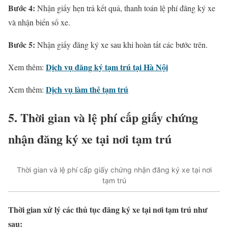
Bước 4:
Nhận giấy hẹn trả kết quả, thanh toán lệ phí đăng ký xe
và nhận biển số xe.
Bước 5:
Nhận giấy đăng ký xe sau khi hoàn tất các bước trên.
Dịch vụ đăng ký tạm trú tại Hà Nội
Xem thêm:
Dịch vụ làm thẻ tạm trú
Xem thêm:
5. Thời gian và lệ phí cấp giấy chứng
nhận đăng ký xe tại nơi tạm trú
Thời gian và lệ phí cấp giấy chứng nhận đăng ký xe tại nơi
tạm trú
Thời gian xử lý các thủ tục đăng ký xe tại nơi tạm trú như
sau: