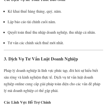
Kê khai thuế hàng tháng, quý, năm.
Lập báo cáo tài chính cuối năm.
Quyết toán thuế thu nhập doanh nghiệp, thu nhập cá nhân.
Tư vấn các chính sách thuế mới nhất.
3. Dịch Vụ Tư Vấn Luật Doanh Nghiệp
Pháp lý doanh nghiệp là lĩnh vực phức tạp, đòi hỏi sự hiểu biết
sâu rộng và kinh nghiệm thực tế. Dịch vụ tư vấn luật doanh
nghiệp online cung cấp giải pháp toàn diện cho các vấn đề pháp
lý mà doanh nghiệp có thể gặp phải.
Các Lĩnh Vực Hỗ Trợ Chính