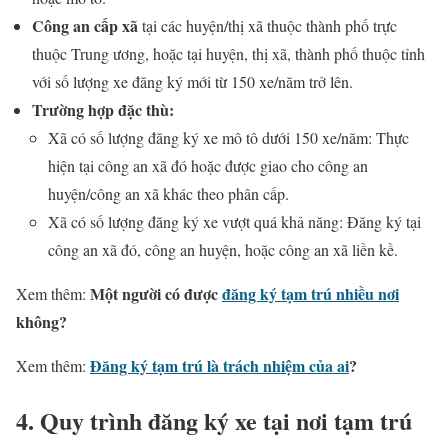
Công an cấp xã
tại các huyện/thị xã thuộc thành phố trực
thuộc Trung ương, hoặc tại huyện, thị xã, thành phố thuộc tỉnh
với số lượng xe đăng ký mới từ 150 xe/năm trở lên.
Trường hợp đặc thù:
Xã có số lượng đăng ký xe mô tô dưới 150 xe/năm: Thực
hiện tại công an xã đó hoặc được giao cho công an
huyện/công an xã khác theo phân cấp.
Xã có số lượng đăng ký xe vượt quá khả năng: Đăng ký tại
công an xã đó, công an huyện, hoặc công an xã liền kề.
Một người có được
đăng ký tạm trú nhiều nơi
Xem thêm:
không?
Đăng ký tạm trú là trách nhiệm của ai
?
Xem thêm:
4. Quy trình đăng ký xe tại nơi tạm trú