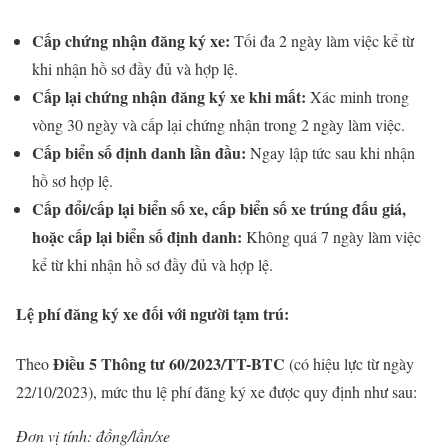
Cấp chứng nhận đăng ký xe:
Tối đa 2 ngày làm việc kể từ
khi nhận hồ sơ đầy đủ và hợp lệ.
Cấp lại chứng nhận đăng ký xe khi mất:
Xác minh trong
vòng 30 ngày và cấp lại chứng nhận trong 2 ngày làm việc.
Cấp biển số định danh lần đầu:
Ngay lập tức sau khi nhận
hồ sơ hợp lệ.
Cấp đổi/cấp lại biển số xe, cấp biển số xe trúng đấu giá,
hoặc cấp lại biển số định danh:
Không quá 7 ngày làm việc
kể từ khi nhận hồ sơ đầy đủ và hợp lệ.
Lệ phí đăng ký xe đối với người tạm trú:
Điều 5 Thông tư 60/2023/TT-BTC
Theo
(có hiệu lực từ ngày
22/10/2023), mức thu lệ phí đăng ký xe được quy định như sau:
Đơn vị tính: đồng/lần/xe