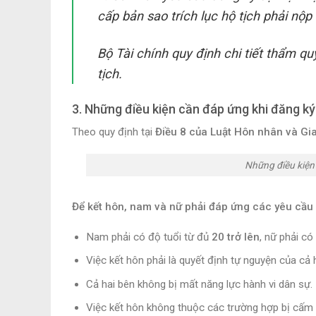
cấp bản sao trích lục hộ tịch phải nộp 
Bộ Tài chính quy định chi tiết thẩm qu
tịch.
3. Những điều kiện cần đáp ứng khi đăng k
Theo quy định tại
Điều 8 của Luật Hôn nhân và Gi
Những điều kiện
Để kết hôn, nam và nữ phải đáp ứng các yêu cầu
Nam phải có độ tuổi từ đủ
20 trở lên
, nữ phải có
Việc kết hôn phải là quyết định tự nguyện của cả 
Cả hai bên không bị mất năng lực hành vi dân sự.
Việc kết hôn không thuộc các trường hợp bị cấm 