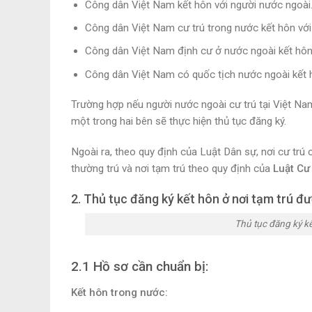
Công dân Việt Nam kết hôn với người nước ngoài
Công dân Việt Nam cư trú trong nước kết hôn vớ
Công dân Việt Nam định cư ở nước ngoài kết hôn
Công dân Việt Nam có quốc tịch nước ngoài kết 
Trường hợp nếu người nước ngoài cư trú tại Việt Na
một trong hai bên sẽ thực hiện thủ tục đăng ký.
Ngoài ra, theo quy định của Luật Dân sự, nơi cư trú
thường trú và nơi tạm trú theo quy định của
Luật Cư
2. Thủ tục đăng ký kết hôn ở nơi tạm trú đ
Thủ tục đăng ký kế
2.1 Hồ sơ cần chuẩn bị:
Kết hôn trong nước: