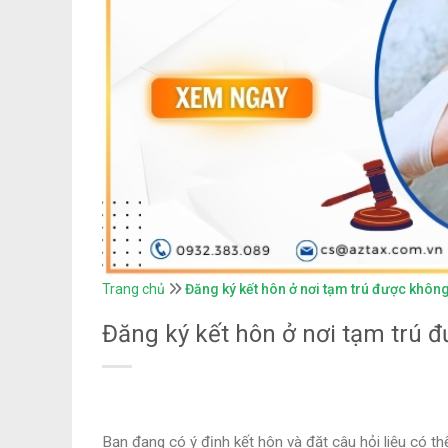
Trang chủ
Đăng ký kết hôn ở nơi tạm trú được khôn
Đăng ký kết hôn ở nơi tạm trú 
Bạn đang có ý định kết hôn và đặt câu hỏi liệu có t