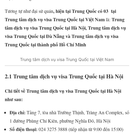
, hiện tại Trung Quốc có 03 tại
Tương tự như đại sứ quán
Trung tâm dịch vụ visa Trung Quốc tại Việt Nam
Trung
là:
tâm dịch vụ visa Trung Quốc tại Hà Nội, Trung tâm dịch vụ
visa Trung Quốc tại Đà Nẵng và Trung tâm dịch vụ visa
Trung Quốc tại thành phố Hồ Chí Minh
Trung tâm dịch vụ visa Trung Quốc tại Việt Nam
2.1 Trung tâm dịch vụ visa Trung Quốc tại Hà Nội
Chi tiết về Trung tâm dịch vụ visa Trung Quốc tại Hà Nội
như sau:
Địa chỉ:
Tầng 7, tòa nhà Trường Thịnh, Tràng An Complex, số
1 đường Phùng Chí Kiên, phường Nghĩa Đô, Hà Nội
Số điện thoại:
024 3275 3888 (tiếp nhận từ 9:00 đến 15:00)