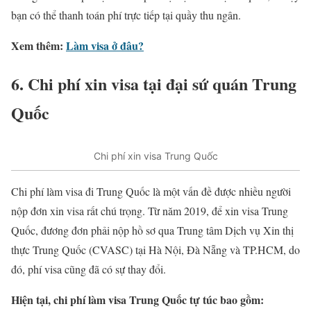
bạn có thể thanh toán phí trực tiếp tại quầy thu ngân.
Xem thêm:
Làm visa ở đâu?
6. Chi phí xin visa tại đại sứ quán Trung
Quốc
Chi phí xin visa Trung Quốc
Chi phí làm visa đi Trung Quốc là một vấn đề được nhiều người
nộp đơn xin visa rất chú trọng. Từ năm 2019, để xin visa Trung
Quốc, đương đơn phải nộp hồ sơ qua Trung tâm Dịch vụ Xin thị
thực Trung Quốc (CVASC) tại Hà Nội, Đà Nẵng và TP.HCM, do
đó, phí visa cũng đã có sự thay đổi.
Hiện tại, chi phí làm visa Trung Quốc tự túc bao gồm: