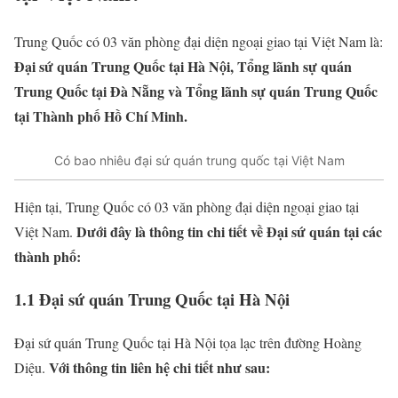
Trung Quốc có 03 văn phòng đại diện ngoại giao tại Việt Nam là:
Đại sứ quán Trung Quốc tại Hà Nội, Tổng lãnh sự quán
Trung Quốc tại Đà Nẵng và Tổng lãnh sự quán Trung Quốc
tại Thành phố Hồ Chí Minh.
Có bao nhiêu đại sứ quán trung quốc tại Việt Nam
Hiện tại, Trung Quốc có 03 văn phòng đại diện ngoại giao tại
Dưới đây là thông tin chi tiết về Đại sứ quán tại các
Việt Nam.
thành phố:
1.1 Đại sứ quán Trung Quốc tại Hà Nội
Đại sứ quán Trung Quốc tại Hà Nội tọa lạc trên đường Hoàng
Với thông tin liên hệ chi tiết như sau:
Diệu.