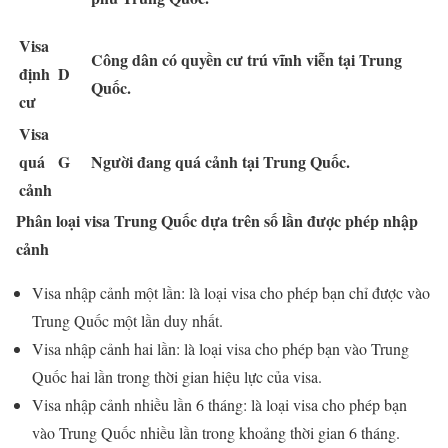
Visa
Công dân có quyền cư trú vĩnh viễn tại Trung
định
D
Quốc.
cư
Visa
quá
G
Người đang quá cảnh tại Trung Quốc.
cảnh
Phân loại visa Trung Quốc dựa trên số lần được phép nhập
cảnh
Visa nhập cảnh một lần: là loại visa cho phép bạn chỉ được vào
Trung Quốc một lần duy nhất.
Visa nhập cảnh hai lần: là loại visa cho phép bạn vào Trung
Quốc hai lần trong thời gian hiệu lực của visa.
Visa nhập cảnh nhiều lần 6 tháng: là loại visa cho phép bạn
vào Trung Quốc nhiều lần trong khoảng thời gian 6 tháng.