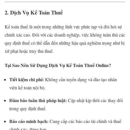
2. Dịch Vụ Kế Toán Thuế
Kế toán thuế là một trong những lĩnh vực phức tạp và đòi hỏi sự
chính xác cao. Đối với các doanh nghiệp, việc không tuân thủ các
quy định thuế có thể dẫn đến những hậu quả nghiêm trọng như bị
xử phạt hoặc truy thu thuế.
Tại Sao Nên Sử Dụng Dịch Vụ Kế Toán Thuế Online?
Tiết kiệm chi phí:
Không cần tuyển dụng và đào tạo nhân
viên kế toán nội bộ.
Đảm bảo tuân thủ pháp luật:
Cập nhật kịp thời các thay đổi
trong quy định thuế.
Báo cáo minh bạch:
Cung cấp các báo cáo tài chính và thuế
chính xác, đúng hạn.