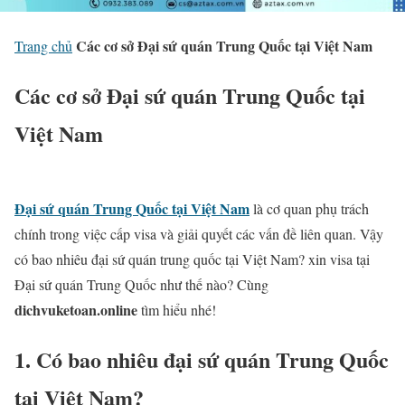
Các cơ sở Đại sứ quán Trung Quốc tại Việt Nam
Trang chủ
Các cơ sở Đại sứ quán Trung Quốc tại
Việt Nam
Đại sứ quán Trung Quốc tại Việt Nam
là cơ quan phụ trách
chính trong việc cấp visa và giải quyết các vấn đề liên quan. Vậy
có bao nhiêu đại sứ quán trung quốc tại Việt Nam? xin visa tại
Đại sứ quán Trung Quốc như thế nào? Cùng
dichvuketoan.online
tìm hiểu nhé!
1. Có bao nhiêu đại sứ quán Trung Quốc
tại Việt Nam?