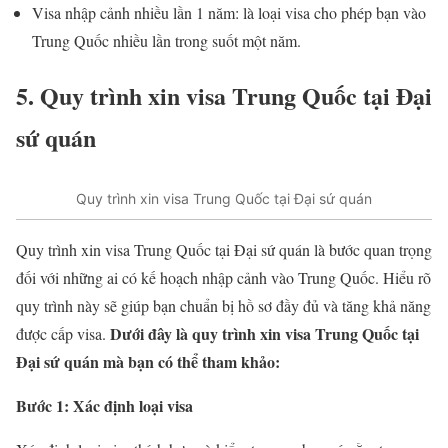
Visa nhập cảnh nhiều lần 1 năm: là loại visa cho phép bạn vào
Trung Quốc nhiều lần trong suốt một năm.
5. Quy trình xin visa Trung Quốc tại Đại
sứ quán
Quy trình xin visa Trung Quốc tại Đại sứ quán
Quy trình xin visa Trung Quốc tại Đại sứ quán là bước quan trọng
đối với những ai có kế hoạch nhập cảnh vào Trung Quốc. Hiểu rõ
quy trình này sẽ giúp bạn chuẩn bị hồ sơ đầy đủ và tăng khả năng
Dưới đây là quy trình xin visa Trung Quốc tại
được cấp visa.
Đại sứ quán mà bạn có thể tham khảo:
Bước 1: Xác định loại visa