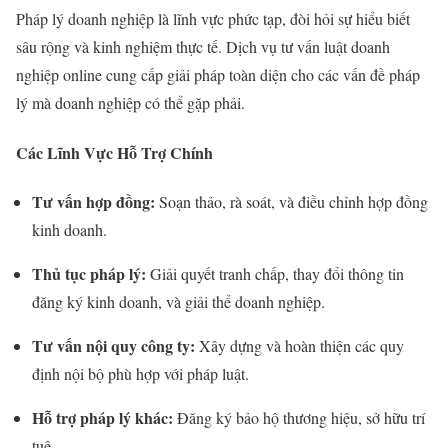
Pháp lý doanh nghiệp là lĩnh vực phức tạp, đòi hỏi sự hiểu biết
sâu rộng và kinh nghiệm thực tế. Dịch vụ tư vấn luật doanh
nghiệp online cung cấp giải pháp toàn diện cho các vấn đề pháp
lý mà doanh nghiệp có thể gặp phải.
Các Lĩnh Vực Hỗ Trợ Chính
Tư vấn hợp đồng:
Soạn thảo, rà soát, và điều chỉnh hợp đồng
kinh doanh.
Thủ tục pháp lý:
Giải quyết tranh chấp, thay đổi thông tin
đăng ký kinh doanh, và giải thể doanh nghiệp.
Tư vấn nội quy công ty:
Xây dựng và hoàn thiện các quy
định nội bộ phù hợp với pháp luật.
Hỗ trợ pháp lý khác:
Đăng ký bảo hộ thương hiệu, sở hữu trí
tuệ.