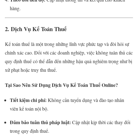
hàng.
2. Dịch Vụ Kế Toán Thuế
Kế toán thuế là một trong những lĩnh vực phức tạp và đòi hỏi sự
chính xác cao. Đối với các doanh nghiệp, việc không tuân thủ các
quy định thuế có thể dẫn đến những hậu quả nghiêm trọng như bị
xử phạt hoặc truy thu thuế.
Tại Sao Nên Sử Dụng Dịch Vụ Kế Toán Thuế Online?
Tiết kiệm chi phí:
Không cần tuyển dụng và đào tạo nhân
viên kế toán nội bộ.
Đảm bảo tuân thủ pháp luật:
Cập nhật kịp thời các thay đổi
trong quy định thuế.