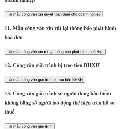
Tải mẫu công văn xin quyết toán thuế cho doanh nghiệp
11. Mẫu công văn xin rút lại thông báo phát hành
hoá đơn
Tải mẫu công văn xin rút lại thông báo phát hành hoá đơn
12. Công văn giải trình bị treo tiền BHXH
Tải mẫu công văn giải trình bị treo tiền BHXH
13. Công văn giải trình số người đóng bảo hiểm
không bằng số người lao động thể hiện trên hồ sơ
thuế
Tải mẫu công văn giải trình