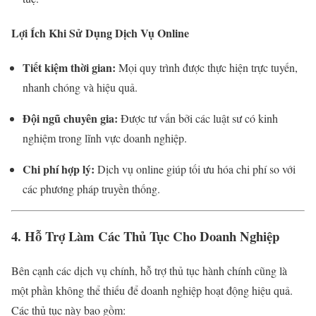
Lợi Ích Khi Sử Dụng Dịch Vụ Online
Tiết kiệm thời gian:
Mọi quy trình được thực hiện trực tuyến,
nhanh chóng và hiệu quả.
Đội ngũ chuyên gia:
Được tư vấn bởi các luật sư có kinh
nghiệm trong lĩnh vực doanh nghiệp.
Chi phí hợp lý:
Dịch vụ online giúp tối ưu hóa chi phí so với
các phương pháp truyền thống.
4. Hỗ Trợ Làm Các Thủ Tục Cho Doanh Nghiệp
Bên cạnh các dịch vụ chính, hỗ trợ thủ tục hành chính cũng là
một phần không thể thiếu để doanh nghiệp hoạt động hiệu quả.
Các thủ tục này bao gồm: