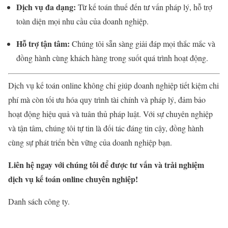
Dịch vụ đa dạng:
Từ kế toán thuế đến tư vấn pháp lý, hỗ trợ
toàn diện mọi nhu cầu của doanh nghiệp.
Hỗ trợ tận tâm:
Chúng tôi sẵn sàng giải đáp mọi thắc mắc và
đồng hành cùng khách hàng trong suốt quá trình hoạt động.
Dịch vụ kế toán online không chỉ giúp doanh nghiệp tiết kiệm chi
phí mà còn tối ưu hóa quy trình tài chính và pháp lý, đảm bảo
hoạt động hiệu quả và tuân thủ pháp luật. Với sự chuyên nghiệp
và tận tâm, chúng tôi tự tin là đối tác đáng tin cậy, đồng hành
cùng sự phát triển bền vững của doanh nghiệp bạn.
Liên hệ ngay với chúng tôi để được tư vấn và trải nghiệm
dịch vụ kế toán online chuyên nghiệp!
Danh sách công ty.