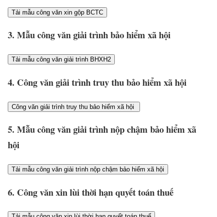
Tải mẫu công văn xin gộp BCTC
3. Mẫu công văn giải trình bảo hiểm xã hội
Tải mẫu công văn giải trình BHXH2
4. Công văn giải trình truy thu bảo hiểm xã hội
Công văn giải trình truy thu bảo hiểm xã hội
5. Mẫu công văn giải trình nộp chậm bảo hiểm xã
hội
Tải mẫu công văn giải trình nộp chậm bảo hiểm xã hội
6. Công văn xin lùi thời hạn quyết toán thuế
Tải mẫu công văn xin lùi thời hạn quyết toán thuế