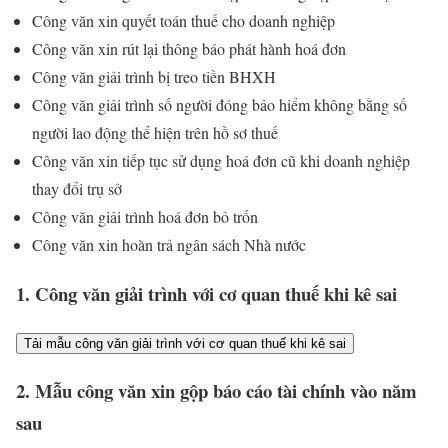
Công văn xin quyết toán thuế cho doanh nghiệp
Công văn xin rút lại thông báo phát hành hoá đơn
Công văn giải trình bị treo tiền BHXH
Công văn giải trình số người đóng bảo hiểm không bằng số
người lao động thể hiện trên hồ sơ thuế
Công văn xin tiếp tục sử dụng hoá đơn cũ khi doanh nghiệp
thay đổi trụ sở
Công văn giải trình hoá đơn bỏ trốn
Công văn xin hoàn trả ngân sách Nhà nước
1. Công văn giải trình với cơ quan thuế khi kê sai
Tải mẫu công văn giải trình với cơ quan thuế khi kê sai
2. Mẫu công văn xin gộp báo cáo tài chính vào năm
sau