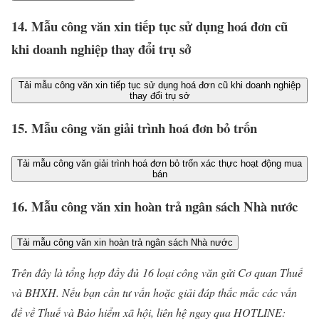
14. Mẫu công văn xin tiếp tục sử dụng hoá đơn cũ
khi doanh nghiệp thay đổi trụ sở
Tải mẫu công văn xin tiếp tục sử dụng hoá đơn cũ khi doanh nghiệp
thay đổi trụ sở
15. Mẫu công văn giải trình hoá đơn bỏ trốn
Tải mẫu công văn giải trình hoá đơn bỏ trốn xác thực hoạt động mua
bán
16. Mẫu công văn xin hoàn trả ngân sách Nhà nước
Tải mẫu công văn xin hoàn trả ngân sách Nhà nước
Trên đây là tổng hợp đầy đủ 16 loại công văn gửi Cơ quan Thuế
và BHXH. Nếu bạn cần tư vấn hoặc giải đáp thắc mắc các vấn
đề về Thuế và Bảo hiểm xã hội, liên hệ ngay qua HOTLINE: