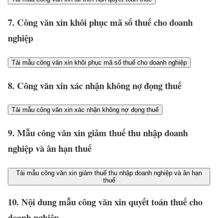
7. Công văn xin khôi phục mã số thuế cho doanh
nghiệp
Tải mẫu công văn xin khôi phục mã số thuế cho doanh nghiệp
8. Công văn xin xác nhận không nợ đọng thuế
Tải mẫu công văn xin xác nhận không nợ đọng thuế
9. Mẫu công văn xin giảm thuế thu nhập doanh
nghiệp và ân hạn thuế
Tải mẫu công văn xin giảm thuế thu nhập doanh nghiệp và ân hạn
thuế
10. Nội dung mẫu công văn xin quyết toán thuế cho
doanh nghiệp