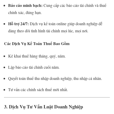
Báo cáo minh bạch:
Cung cấp các báo cáo tài chính và thuế
chính xác, đúng hạn.
Hỗ trợ 24/7:
Dịch vụ kế toán online giúp doanh nghiệp dễ
dàng theo dõi tình hình tài chính mọi lúc, mọi nơi.
Các Dịch Vụ Kế Toán Thuế Bao Gồm
Kê khai thuế hàng tháng, quý, năm.
Lập báo cáo tài chính cuối năm.
Quyết toán thuế thu nhập doanh nghiệp, thu nhập cá nhân.
Tư vấn các chính sách thuế mới nhất.
3. Dịch Vụ Tư Vấn Luật Doanh Nghiệp