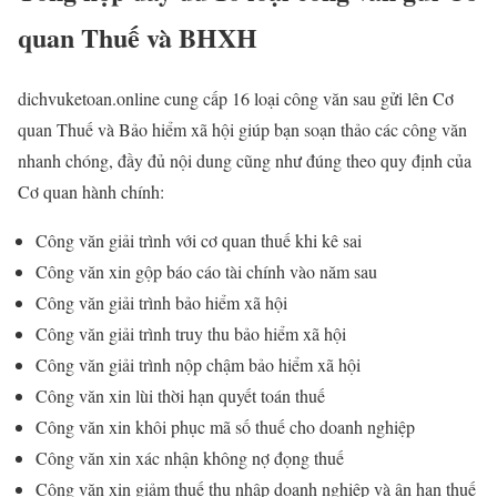
quan Thuế và BHXH
dichvuketoan.online cung cấp 16 loại công văn sau gửi lên Cơ
quan Thuế và Bảo hiểm xã hội giúp bạn soạn thảo các công văn
nhanh chóng, đầy đủ nội dung cũng như đúng theo quy định của
Cơ quan hành chính:
Công văn giải trình với cơ quan thuế khi kê sai
Công văn xin gộp báo cáo tài chính vào năm sau
Công văn giải trình bảo hiểm xã hội
Công văn giải trình truy thu bảo hiểm xã hội
Công văn giải trình nộp chậm bảo hiểm xã hội
Công văn xin lùi thời hạn quyết toán thuế
Công văn xin khôi phục mã số thuế cho doanh nghiệp
Công văn xin xác nhận không nợ đọng thuế
Công văn xin giảm thuế thu nhập doanh nghiệp và ân hạn thuế