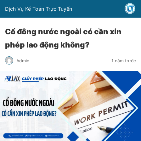
Dịch Vụ Kế Toán Trực Tuyến
Cổ đông nước ngoài có cần xin
phép lao động không?
Admin
1 năm trước