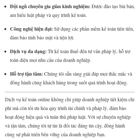
Đội ngũ chuyên gia giàu kinh nghiệm:
Được đào tạo bài bản,
am hiểu luật pháp và quy trình kế toán.
Công nghệ hiện đại:
Sử dụng các phần mềm kế toán tiên tiến,
đảm bảo tính bảo mật và tiện lợi.
Dịch vụ đa dạng:
Từ kế toán thuế đến tư vấn pháp lý, hỗ trợ
toàn diện mọi nhu cầu của doanh nghiệp.
Hỗ trợ tận tâm:
Chúng tôi sẵn sàng giải đáp mọi thắc mắc và
đồng hành cùng khách hàng trong suốt quá trình hoạt động.
Dịch vụ kế toán online không chỉ giúp doanh nghiệp tiết kiệm chi
phí mà còn tối ưu hóa quy trình tài chính và pháp lý, đảm bảo
hoạt động hiệu quả và tuân thủ pháp luật. Với sự chuyên nghiệp
và tận tâm, chúng tôi tự tin là đối tác đáng tin cậy, đồng hành
cùng sự phát triển bền vững của doanh nghiệp bạn.