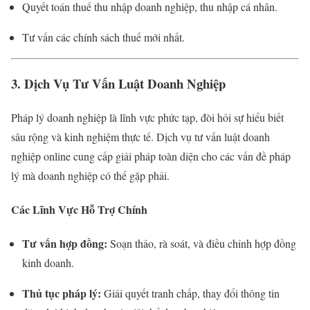
Quyết toán thuế thu nhập doanh nghiệp, thu nhập cá nhân.
Tư vấn các chính sách thuế mới nhất.
3. Dịch Vụ Tư Vấn Luật Doanh Nghiệp
Pháp lý doanh nghiệp là lĩnh vực phức tạp, đòi hỏi sự hiểu biết
sâu rộng và kinh nghiệm thực tế. Dịch vụ tư vấn luật doanh
nghiệp online cung cấp giải pháp toàn diện cho các vấn đề pháp
lý mà doanh nghiệp có thể gặp phải.
Các Lĩnh Vực Hỗ Trợ Chính
Tư vấn hợp đồng:
Soạn thảo, rà soát, và điều chỉnh hợp đồng
kinh doanh.
Thủ tục pháp lý:
Giải quyết tranh chấp, thay đổi thông tin