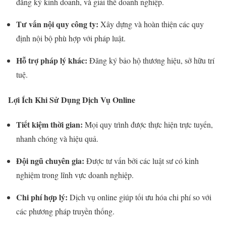
đăng ký kinh doanh, và giải thể doanh nghiệp.
Tư vấn nội quy công ty:
Xây dựng và hoàn thiện các quy
định nội bộ phù hợp với pháp luật.
Hỗ trợ pháp lý khác:
Đăng ký bảo hộ thương hiệu, sở hữu trí
tuệ.
Lợi Ích Khi Sử Dụng Dịch Vụ Online
Tiết kiệm thời gian:
Mọi quy trình được thực hiện trực tuyến,
nhanh chóng và hiệu quả.
Đội ngũ chuyên gia:
Được tư vấn bởi các luật sư có kinh
nghiệm trong lĩnh vực doanh nghiệp.
Chi phí hợp lý:
Dịch vụ online giúp tối ưu hóa chi phí so với
các phương pháp truyền thống.