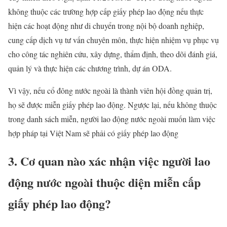
không thuộc các trường hợp cấp giấy phép lao động nếu thực
hiện các hoạt động như di chuyển trong nội bộ doanh nghiệp,
cung cấp dịch vụ tư vấn chuyên môn, thực hiện nhiệm vụ phục vụ
cho công tác nghiên cứu, xây dựng, thẩm định, theo dõi đánh giá,
quản lý và thực hiện các chương trình, dự án ODA.
Vì vậy, nếu cổ đông nước ngoài là thành viên hội đồng quản trị,
họ sẽ được miễn giấy phép lao động. Ngược lại, nếu không thuộc
trong danh sách miễn, người lao động nước ngoài muốn làm việc
hợp pháp tại Việt Nam sẽ phải có giấy phép lao động
3. Cơ quan nào xác nhận việc người lao
động nước ngoài thuộc diện miễn cấp
giấy phép lao động?