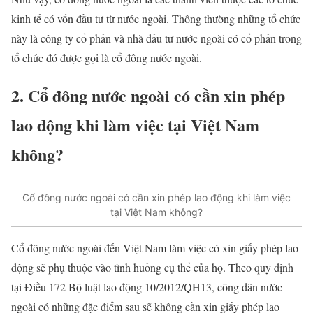
kinh tế có vốn đầu tư từ nước ngoài. Thông thường những tổ chức
này là công ty cổ phần và nhà đầu tư nước ngoài có cổ phần trong
tổ chức đó được gọi là cổ đông nước ngoài.
2. Cổ đông nước ngoài có cần xin phép
lao động khi làm việc tại Việt Nam
không?
Cổ đông nước ngoài có cần xin phép lao động khi làm việc
tại Việt Nam không?
Cổ đông nước ngoài đến Việt Nam làm việc có xin giấy phép lao
động sẽ phụ thuộc vào tình huống cụ thể của họ. Theo quy định
tại Điều 172 Bộ luật lao động 10/2012/QH13, công dân nước
ngoài có những đặc điểm sau sẽ không cần xin giấy phép lao