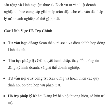
sâu rộng và kinh nghiệm thực tế. Dịch vụ tư vấn luật doanh
nghiệp online cung cấp giải pháp toàn diện cho các vấn đề pháp
lý mà doanh nghiệp có thể gặp phải.
Các Lĩnh Vực Hỗ Trợ Chính
Tư vấn hợp đồng:
Soạn thảo, rà soát, và điều chỉnh hợp đồng
kinh doanh.
Thủ tục pháp lý:
Giải quyết tranh chấp, thay đổi thông tin
đăng ký kinh doanh, và giải thể doanh nghiệp.
Tư vấn nội quy công ty:
Xây dựng và hoàn thiện các quy
định nội bộ phù hợp với pháp luật.
Hỗ trợ pháp lý khác:
Đăng ký bảo hộ thương hiệu, sở hữu trí
tuệ.