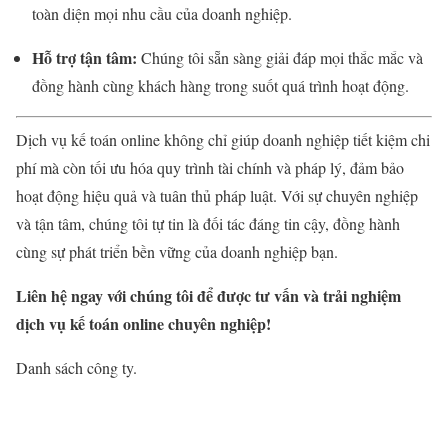
toàn diện mọi nhu cầu của doanh nghiệp.
Hỗ trợ tận tâm:
Chúng tôi sẵn sàng giải đáp mọi thắc mắc và
đồng hành cùng khách hàng trong suốt quá trình hoạt động.
Dịch vụ kế toán online không chỉ giúp doanh nghiệp tiết kiệm chi
phí mà còn tối ưu hóa quy trình tài chính và pháp lý, đảm bảo
hoạt động hiệu quả và tuân thủ pháp luật. Với sự chuyên nghiệp
và tận tâm, chúng tôi tự tin là đối tác đáng tin cậy, đồng hành
cùng sự phát triển bền vững của doanh nghiệp bạn.
Liên hệ ngay với chúng tôi để được tư vấn và trải nghiệm
dịch vụ kế toán online chuyên nghiệp!
Danh sách công ty.