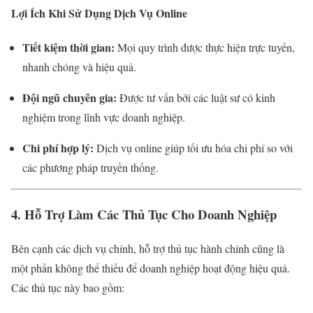
Lợi Ích Khi Sử Dụng Dịch Vụ Online
Tiết kiệm thời gian:
Mọi quy trình được thực hiện trực tuyến,
nhanh chóng và hiệu quả.
Đội ngũ chuyên gia:
Được tư vấn bởi các luật sư có kinh
nghiệm trong lĩnh vực doanh nghiệp.
Chi phí hợp lý:
Dịch vụ online giúp tối ưu hóa chi phí so với
các phương pháp truyền thống.
4. Hỗ Trợ Làm Các Thủ Tục Cho Doanh Nghiệp
Bên cạnh các dịch vụ chính, hỗ trợ thủ tục hành chính cũng là
một phần không thể thiếu để doanh nghiệp hoạt động hiệu quả.
Các thủ tục này bao gồm: