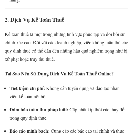
2. Dịch Vụ Kế Toán Thuế
Kế toán thuế là một trong những lĩnh vực phức tạp và đòi hỏi sự
chính xác cao. Đối với các doanh nghiệp, việc không tuân thủ các
quy định thuế có thể dẫn đến những hậu quả nghiêm trọng như bị
xử phạt hoặc truy thu thuế.
Tại Sao Nên Sử Dụng Dịch Vụ Kế Toán Thuế Online?
Tiết kiệm chi phí:
Không cần tuyển dụng và đào tạo nhân
viên kế toán nội bộ.
Đảm bảo tuân thủ pháp luật:
Cập nhật kịp thời các thay đổi
trong quy định thuế.
Báo cáo minh bạch:
Cung cấp các báo cáo tài chính và thuế