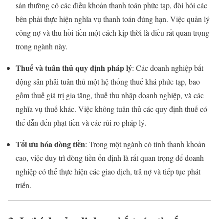
sản thường có các điều khoản thanh toán phức tạp, đòi hỏi các
bên phải thực hiện nghĩa vụ thanh toán đúng hạn. Việc quản lý
công nợ và thu hồi tiền một cách kịp thời là điều rất quan trọng
trong ngành này.
Thuế và tuân thủ quy định pháp lý
: Các doanh nghiệp bất
động sản phải tuân thủ một hệ thống thuế khá phức tạp, bao
gồm thuế giá trị gia tăng, thuế thu nhập doanh nghiệp, và các
nghĩa vụ thuế khác. Việc không tuân thủ các quy định thuế có
thể dẫn đến phạt tiền và các rủi ro pháp lý.
Tối ưu hóa dòng tiền
: Trong một ngành có tính thanh khoản
cao, việc duy trì dòng tiền ổn định là rất quan trọng để doanh
nghiệp có thể thực hiện các giao dịch, trả nợ và tiếp tục phát
triển.