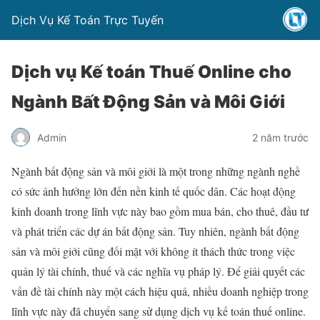
Dịch Vụ Kế Toán Trực Tuyến
Dịch vụ Kế toán Thuế Online cho
Ngành Bất Động Sản và Môi Giới
Admin
2 năm trước
Ngành bất động sản và môi giới là một trong những ngành nghề
có sức ảnh hưởng lớn đến nền kinh tế quốc dân. Các hoạt động
kinh doanh trong lĩnh vực này bao gồm mua bán, cho thuê, đầu tư
và phát triển các dự án bất động sản. Tuy nhiên, ngành bất động
sản và môi giới cũng đối mặt với không ít thách thức trong việc
quản lý tài chính, thuế và các nghĩa vụ pháp lý. Để giải quyết các
vấn đề tài chính này một cách hiệu quả, nhiều doanh nghiệp trong
lĩnh vực này đã chuyển sang sử dụng dịch vụ kế toán thuế online.