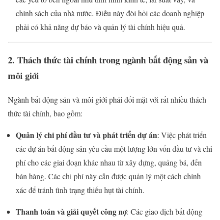
chính sách của nhà nước. Điều này đòi hỏi các doanh nghiệp
phải có khả năng dự báo và quản lý tài chính hiệu quả.
2. Thách thức tài chính trong ngành bất động sản và
môi giới
Ngành bất động sản và môi giới phải đối mặt với rất nhiều thách
thức tài chính, bao gồm:
Quản lý chi phí đầu tư và phát triển dự án
: Việc phát triển
các dự án bất động sản yêu cầu một lượng lớn vốn đầu tư và chi
phí cho các giai đoạn khác nhau từ xây dựng, quảng bá, đến
bán hàng. Các chi phí này cần được quản lý một cách chính
xác để tránh tình trạng thiếu hụt tài chính.
Thanh toán và giải quyết công nợ
: Các giao dịch bất động