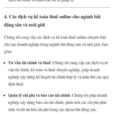
4. Các dịch vụ kế toán thuế online cho ngành bất
động sản và môi giới
Chúng tôi cung cấp các dịch vụ kế toán thuế online chuyên biệt
cho các doanh nghiệp trong ngành bất động sản và môi giới, bao
gồm:
Tư vấn tài chính và thuế
: Chúng tôi cung cấp các dịch vụ tư
vấn tài chính, kế toán và thuế chuyên nghiệp, giúp doanh
nghiệp xây dựng kế hoạch tài chính hợp lý và tuân thủ các quy
định thuế.
Quản lý chi phí và báo cáo tài chính
: Chúng tôi giúp doanh
nghiệp xây dựng báo cáo tài chính, phân tích các chi phí phát
sinh và tối ưu hóa chi phí trong các dự án bất động sản.