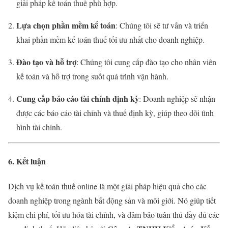
giải pháp kế toán thuế phù hợp.
Lựa chọn phần mềm kế toán
: Chúng tôi sẽ tư vấn và triển
khai phần mềm kế toán thuế tối ưu nhất cho doanh nghiệp.
Đào tạo và hỗ trợ
: Chúng tôi cung cấp đào tạo cho nhân viên
kế toán và hỗ trợ trong suốt quá trình vận hành.
Cung cấp báo cáo tài chính định kỳ
: Doanh nghiệp sẽ nhận
được các báo cáo tài chính và thuế định kỳ, giúp theo dõi tình
hình tài chính.
6. Kết luận
Dịch vụ kế toán thuế online là một giải pháp hiệu quả cho các
doanh nghiệp trong ngành bất động sản và môi giới. Nó giúp tiết
kiệm chi phí, tối ưu hóa tài chính, và đảm bảo tuân thủ đầy đủ các