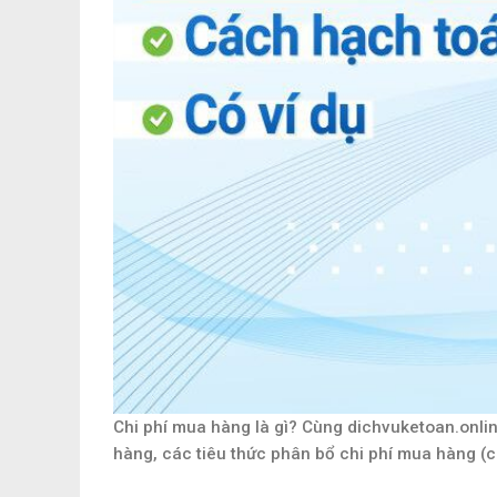
Chi phí mua hàng là gì? Cùng dichvuketoan.onlin
hàng, các tiêu thức phân bổ chi phí mua hàng (có