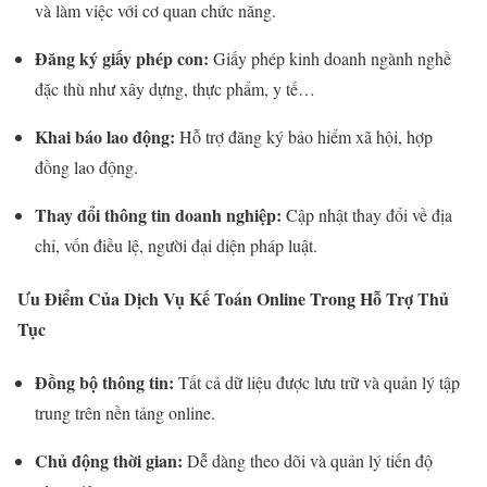
và làm việc với cơ quan chức năng.
Đăng ký giấy phép con:
Giấy phép kinh doanh ngành nghề
đặc thù như xây dựng, thực phẩm, y tế…
Khai báo lao động:
Hỗ trợ đăng ký bảo hiểm xã hội, hợp
đồng lao động.
Thay đổi thông tin doanh nghiệp:
Cập nhật thay đổi về địa
chỉ, vốn điều lệ, người đại diện pháp luật.
Ưu Điểm Của Dịch Vụ Kế Toán Online Trong Hỗ Trợ Thủ
Tục
Đồng bộ thông tin:
Tất cả dữ liệu được lưu trữ và quản lý tập
trung trên nền tảng online.
Chủ động thời gian:
Dễ dàng theo dõi và quản lý tiến độ