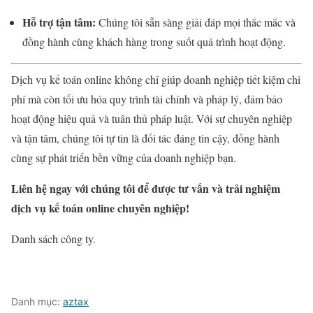
Hỗ trợ tận tâm:
Chúng tôi sẵn sàng giải đáp mọi thắc mắc và
đồng hành cùng khách hàng trong suốt quá trình hoạt động.
Dịch vụ kế toán online không chỉ giúp doanh nghiệp tiết kiệm chi
phí mà còn tối ưu hóa quy trình tài chính và pháp lý, đảm bảo
hoạt động hiệu quả và tuân thủ pháp luật. Với sự chuyên nghiệp
và tận tâm, chúng tôi tự tin là đối tác đáng tin cậy, đồng hành
cùng sự phát triển bền vững của doanh nghiệp bạn.
Liên hệ ngay với chúng tôi để được tư vấn và trải nghiệm
dịch vụ kế toán online chuyên nghiệp!
Danh sách công ty.
Danh mục:
aztax