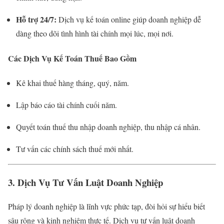
Hỗ trợ 24/7:
Dịch vụ kế toán online giúp doanh nghiệp dễ
dàng theo dõi tình hình tài chính mọi lúc, mọi nơi.
Các Dịch Vụ Kế Toán Thuế Bao Gồm
Kê khai thuế hàng tháng, quý, năm.
Lập báo cáo tài chính cuối năm.
Quyết toán thuế thu nhập doanh nghiệp, thu nhập cá nhân.
Tư vấn các chính sách thuế mới nhất.
3. Dịch Vụ Tư Vấn Luật Doanh Nghiệp
Pháp lý doanh nghiệp là lĩnh vực phức tạp, đòi hỏi sự hiểu biết
sâu rộng và kinh nghiệm thực tế. Dịch vụ tư vấn luật doanh