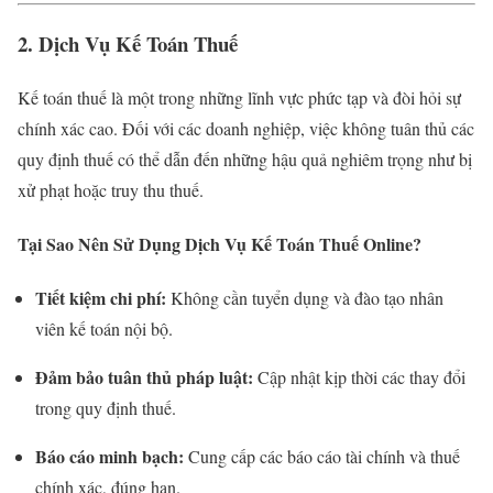
2. Dịch Vụ Kế Toán Thuế
Kế toán thuế là một trong những lĩnh vực phức tạp và đòi hỏi sự
chính xác cao. Đối với các doanh nghiệp, việc không tuân thủ các
quy định thuế có thể dẫn đến những hậu quả nghiêm trọng như bị
xử phạt hoặc truy thu thuế.
Tại Sao Nên Sử Dụng Dịch Vụ Kế Toán Thuế Online?
Tiết kiệm chi phí:
Không cần tuyển dụng và đào tạo nhân
viên kế toán nội bộ.
Đảm bảo tuân thủ pháp luật:
Cập nhật kịp thời các thay đổi
trong quy định thuế.
Báo cáo minh bạch:
Cung cấp các báo cáo tài chính và thuế
chính xác, đúng hạn.