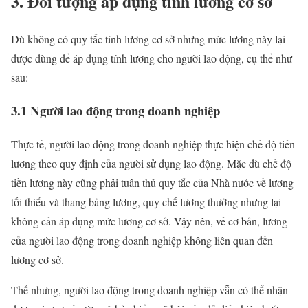
3. Đối tượng áp dụng tính lương cơ sở
Dù không có quy tắc tính lương cơ sở nhưng mức lương này lại
được dùng để áp dụng tính lương cho người lao động, cụ thể như
sau:
3.1 Người lao động trong doanh nghiệp
Thực tế, người lao động trong doanh nghiệp thực hiện chế độ tiền
lương theo quy định của người sử dụng lao động. Mặc dù chế độ
tiền lương này cũng phải tuân thủ quy tắc của Nhà nước về lương
tối thiểu và thang bảng lương, quy chế lương thưởng nhưng lại
không cần áp dụng mức lương cơ sở. Vậy nên, về cơ bản, lương
của người lao động trong doanh nghiệp không liên quan đến
lương cơ sở.
Thế nhưng, người lao động trong doanh nghiệp vẫn có thể nhận