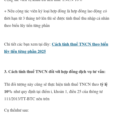
+ Nếu cộng tác viên ký loại hợp đồng là hợp đồng lao động có
thời hạn từ 3 tháng trở lên thì sẽ được tính thuế thu nhập cá nhân
theo biểu lũy tiến từng phần
Cách tính thuế TNCN theo biểu
Chi tiết các bạn xem tại đây:
lũy tiến từng phần 2025
3. Cách tính thuế TNCN đối với hợp đồng dịch vụ tư vấn:
tỷ lệ
Thì đối tượng này cũng sẽ thực hiện tính thuế TNCN theo
10%
như quy định tại điểm i, khoản 1, điều 25 của thông tư
111/2013/TT-BTC nêu trên
Cụ thểnhư sau: