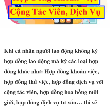
Khi cá nhân người lao động không ký
hợp đồng lao động mà ký các loại hợp
đồng khác như: Hợp đồng khoán việc,
hợp đồng thử việc, hợp đồng dịch vụ với
cộng tác viên, hợp đồng hoa hồng môi
giới, hợp đồng dịch vụ tư vấn… thì sẽ