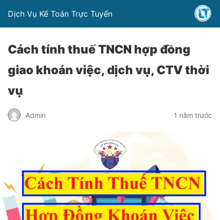
Dịch Vụ Kế Toán Trực Tuyến
Cách tính thuế TNCN hợp đồng
giao khoán việc, dịch vụ, CTV thời
vụ
Admin
1 năm trước