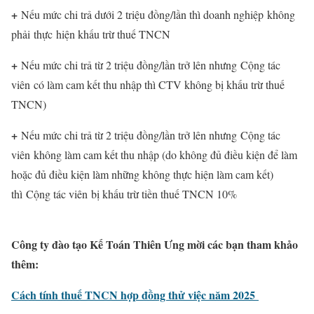
+
Nếu mức chi trả dưới 2 triệu đồng/lần thì doanh nghiệp không
phải thực hiện khấu trừ thuế TNCN
+
Nếu mức chi trả từ 2 triệu đồng/lần trở lên nhưng Cộng tác
viên có làm cam kết thu nhập thì CTV không bị khấu trừ thuế
TNCN)
+
Nếu mức chi trả từ 2 triệu đồng/lần trở lên nhưng Cộng tác
viên không làm cam kết thu nhập (do không đủ điều kiện để làm
hoặc đủ điều kiện làm những không thực hiện làm cam kết)
thì Cộng tác viên bị khấu trừ tiền thuế TNCN 10%
Công ty đào tạo Kế Toán Thiên Ưng mời các bạn tham khảo
thêm:
Cách tính thuế TNCN hợp đồng thử việc năm 2025