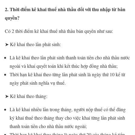
2. Thời điểm kê khai thuế nhà thầu đối với thu nhập từ bản
quyền?
Có 2 thời điểm kê khai thuế nhà thầu bản quyền như sau:
➤ Kê khai theo lần phát sinh:
Là kê khai theo lần phát sinh thanh toán tiền cho nhà thầu nước
ngoài và khai quyết toán khi kết thúc hợp đồng nhà thầu;
Thời hạn kê khai theo từng lần phát sinh là ngày thứ 10 kể từ
ngày phát sinh nghĩa vụ thuế.
➤ Kê khai theo tháng:
Là kê khai nhiều lần trong tháng, người nộp thuế có thể đăng
ký khai thuế theo tháng thay cho việc khai từng lần phát sinh
thanh toán tiền cho nhà thầu nước ngoài;
Thời hạn kê khai theo tháng là ngày thứ 20 của tháng kế tiếp