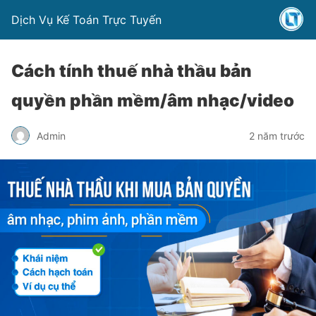
Dịch Vụ Kế Toán Trực Tuyến
Cách tính thuế nhà thầu bản
quyền phần mềm/âm nhạc/video
Admin
2 năm trước