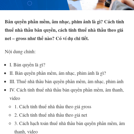
Bản quyền phần mềm, âm nhạc, phim ảnh là gì? Cách tính
thuế nhà thầu bản quyền, cách tính thuế nhà thầu theo giá
net – gross như thế nào? Có ví dụ chi tiết.
Nội dung chính:
I. Bản quyền là gì?
II. Bản quyền phần mềm, âm nhạc, phim ảnh là gì?
III. Thuế nhà thầu bản quyền phần mềm, âm nhạc, phim ảnh
IV. Cách tính thuế nhà thầu bản quyền phần mềm, âm thanh,
video
1. Cách tính thuế nhà thầu theo giá gross
2. Cách tính thuế nhà thầu theo giá net
3. Cách hạch toán thuế nhà thầu bản quyền phần mềm, âm
thanh, video