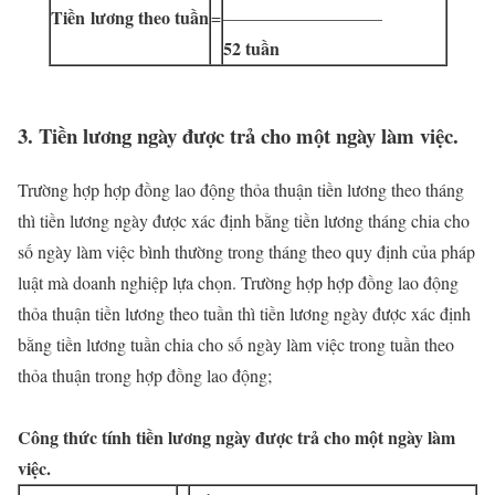
Tiền lương theo tuần
=
—————————
52 tuần
3. Tiền lương ngày được trả cho một ngày làm việc.
Trường hợp hợp đồng lao động thỏa thuận tiền lương theo tháng
thì tiền lương ngày được xác định bằng tiền lương tháng chia cho
số ngày làm việc bình thường trong tháng theo quy định của pháp
luật mà doanh nghiệp lựa chọn. Trường hợp hợp đồng lao động
thỏa thuận tiền lương theo tuần thì tiền lương ngày được xác định
bằng tiền lương tuần chia cho số ngày làm việc trong tuần theo
thỏa thuận trong hợp đồng lao động;
Công thức tính tiền lương ngày được trả cho một ngày làm
việc.