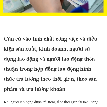
Căn cứ vào tính chất công việc và điều
kiện sản xuất, kinh doanh, người sử
dụng lao động và người lao động thỏa
thuận trong hợp đồng lao động hình
thức trả lương theo thời gian, theo sản
phẩm và trả lương khoán
Khi người lao động được trả lương theo thời gian thì tiền lương