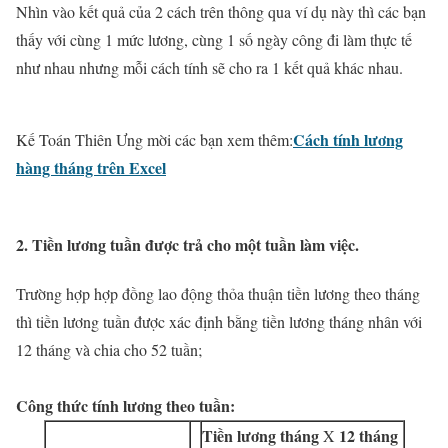
Nhìn vào kết quả của 2 cách trên thông qua ví dụ này thì các bạn
thấy với cùng 1 mức lương, cùng 1 số ngày công đi làm thực tế
như nhau nhưng mỗi cách tính sẽ cho ra 1 kết quả khác nhau.
Cách tính lương
Kế Toán Thiên Ưng mời các bạn xem thêm:
hàng tháng trên Excel
2. Tiền lương tuần được trả cho một tuần làm việc.
Trường hợp hợp đồng lao động thỏa thuận tiền lương theo tháng
thì tiền lương tuần được xác định bằng tiền lương tháng nhân với
12 tháng và chia cho 52 tuần;
Công thức tính lương theo tuần:
Tiền lương tháng
12 tháng
X