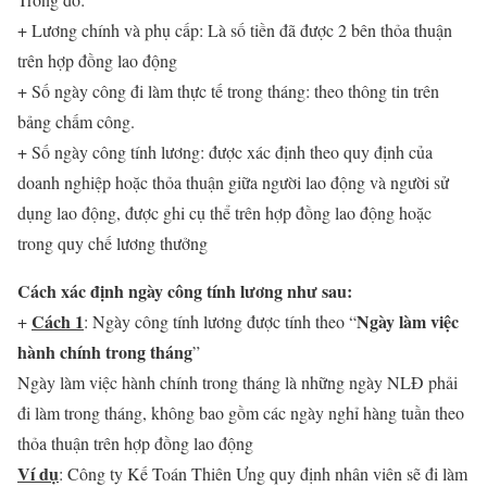
+ Lương chính và phụ cấp: Là số tiền đã được 2 bên thỏa thuận
trên hợp đồng lao động
+ Số ngày công đi làm thực tế trong tháng: theo thông tin trên
bảng chấm công.
+ Số ngày công tính lương: được xác định theo quy định của
doanh nghiệp hoặc thỏa thuận giữa người lao động và người sử
dụng lao động, được ghi cụ thể trên hợp đồng lao động hoặc
trong quy chế lương thưởng
Cách xác định ngày công tính lương như sau:
Cách 1
Ngày làm việc
+
: Ngày công tính lương được tính theo “
hành chính trong tháng
”
Ngày làm việc hành chính trong tháng là những ngày NLĐ phải
đi làm trong tháng, không bao gồm các ngày nghỉ hàng tuần theo
thỏa thuận trên hợp đồng lao động
Ví dụ
: Công ty Kế Toán Thiên Ưng quy định nhân viên sẽ đi làm