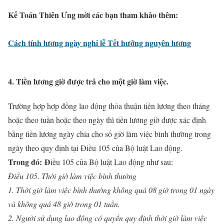
Kế Toán Thiên Ưng mời các bạn tham khảo thêm:
Cách tính lương ngày nghỉ lễ Tết hưởng nguyên lương
4. Tiền lương giờ được trả cho một giờ làm việc.
Trường hợp hợp đồng lao động thỏa thuận tiền lương theo tháng
hoặc theo tuần hoặc theo ngày thì tiền lương giờ được xác định
bằng tiền lương ngày chia cho số giờ làm việc bình thường trong
ngày theo quy định tại Điều 105 của Bộ luật Lao động.
Trong đó: Đ
iều 105 của Bộ luật Lao động như sau:
Điều 105. Thời giờ làm việc bình thường
1. Thời giờ làm việc bình thường không quá 08 giờ trong 01 ngày
và không quá 48 giờ trong 01 tuần.
2. Người sử dụng lao động có quyền quy định thời giờ làm việc