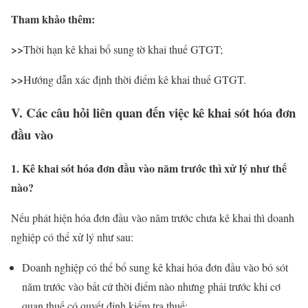
Tham khảo thêm:
>>
Thời hạn kê khai bổ sung tờ khai thuế GTGT;
>>
Hướng dẫn xác định thời điểm kê khai thuế GTGT.
V. Các câu hỏi liên quan đến việc kê khai sót hóa đơn
đầu vào
1. Kê khai sót hóa đơn đầu vào năm trước thì xử lý như thế
nào?
Nếu phát hiện hóa đơn đầu vào năm trước chưa kê khai thì doanh
nghiệp có thể xử lý như sau:
Doanh nghiệp có thể bổ sung kê khai hóa đơn đầu vào bỏ sót
năm trước vào bất cứ thời điểm nào nhưng phải trước khi cơ
quan thuế có quyết định kiểm tra thuế;