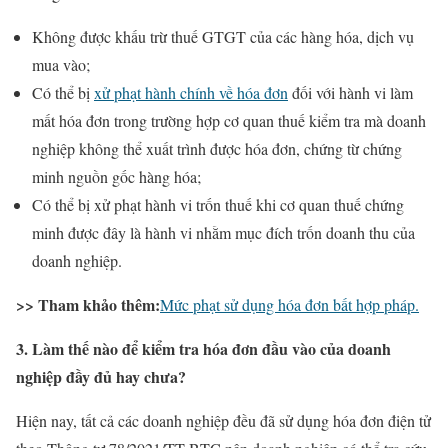
Không được khấu trừ thuế GTGT của các hàng hóa, dịch vụ
mua vào;
Có thể bị
xử phạt hành chính về hóa đơn
đối với hành vi làm
mất hóa đơn trong trường hợp cơ quan thuế kiểm tra mà doanh
nghiệp không thể xuất trình được hóa đơn, chứng từ chứng
minh nguồn gốc hàng hóa;
Có thể bị xử phạt hành vi trốn thuế khi cơ quan thuế chứng
minh được đây là hành vi nhằm mục đích trốn doanh thu của
doanh nghiệp.
>> Tham khảo thêm:
Mức phạt sử dụng hóa đơn bất hợp pháp.
3. Làm thế nào để kiểm tra hóa đơn đầu vào của doanh
nghiệp đầy đủ hay chưa?
Hiện nay, tất cả các doanh nghiệp đều đã sử dụng hóa đơn điện tử