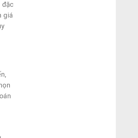
, đặc
n giá
uy
n,
chọn
toán
m