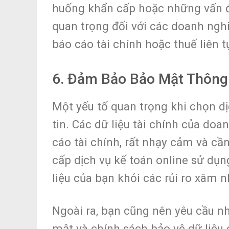
huống khẩn cấp hoặc những vấn đề 
quan trọng đối với các doanh ngh
báo cáo tài chính hoặc thuế liên t
6. Đảm Bảo Bảo Mật Thông
Một yếu tố quan trọng khi chọn dị
tin. Các dữ liệu tài chính của do
cáo tài chính, rất nhạy cảm và c
cấp dịch vụ kế toán online sử dụn
liệu của bạn khỏi các rủi ro xâm 
Ngoài ra, bạn cũng nên yêu cầu n
mật và chính sách bảo vệ dữ liệu c