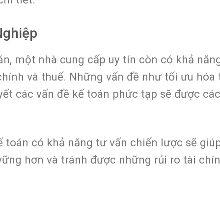
Nghiệp
án, một nhà cung cấp uy tín còn có khả năn
chính và thuế. Những vấn đề như tối ưu hóa 
uyết các vấn đề kế toán phức tạp sẽ được cá
 toán có khả năng tư vấn chiến lược sẽ giú
vững hơn và tránh được những rủi ro tài chí