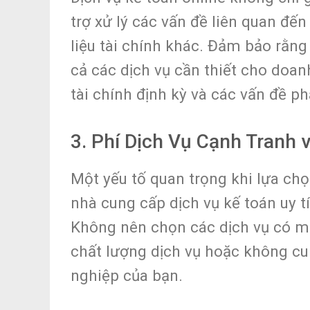
trợ xử lý các vấn đề liên quan đến
liệu tài chính khác. Đảm bảo rằng
cả các dịch vụ cần thiết cho doan
tài chính định kỳ và các vấn đề ph
3. Phí Dịch Vụ Cạnh Tranh 
Một yếu tố quan trọng khi lựa chọ
nhà cung cấp dịch vụ kế toán uy t
Không nên chọn các dịch vụ có m
chất lượng dịch vụ hoặc không cu
nghiệp của bạn.