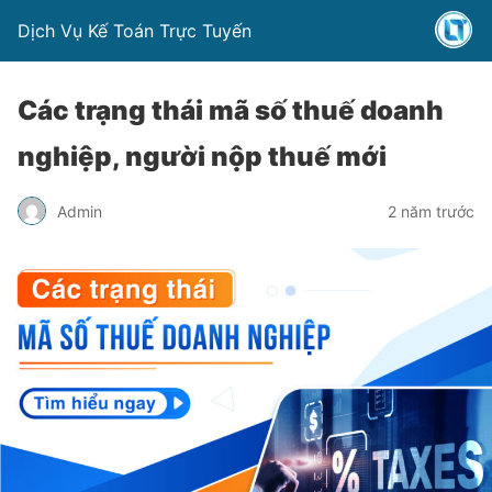
Dịch Vụ Kế Toán Trực Tuyến
Các trạng thái mã số thuế doanh
nghiệp, người nộp thuế mới
Admin
2 năm trước