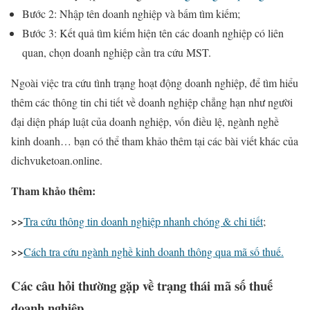
Bước 2: Nhập tên doanh nghiệp và bấm tìm kiếm;
Bước 3: Kết quả tìm kiếm hiện tên các doanh nghiệp có liên
quan, chọn doanh nghiệp cần tra cứu MST.
Ngoài việc tra cứu tình trạng hoạt động doanh nghiệp, để tìm hiểu
thêm các thông tin chi tiết về doanh nghiệp chẳng hạn như người
đại diện pháp luật của doanh nghiệp, vốn điều lệ, ngành nghề
kinh doanh… bạn có thể tham khảo thêm tại các bài viết khác của
dichvuketoan.online.
Tham khảo thêm:
>>
Tra cứu thông tin doanh nghiệp nhanh chóng & chi tiết
;
>>
Cách tra cứu ngành nghề kinh doanh thông qua mã số thuế.
Các câu hỏi thường gặp về trạng thái mã số thuế
doanh nghiệp