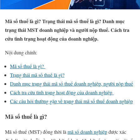
Mã số thuế là gì? Trạng thái mã số thuế là gì? Danh mục
trạng thái MST doanh nghiệp và người nộp thuế. Cách tra
cứu tình trạng hoạt động của doanh nghiệp.
Nội dung chính:
Mã số thuế là gì?
Trạng thái mã số thuế là gì?
Danh mục trạng thái mã số thuế doanh nghiệp, người nộp thuế
Cách tra cứu tình trạng hoạt động của doanh nghiệp
Các câu hỏi thường gặp về trạng thái mã số thuế doanh nghiệp
Mã số thuế là gì?
Mã số thuế (MST) đồng thời là
mã số doanh nghiệp
được xác