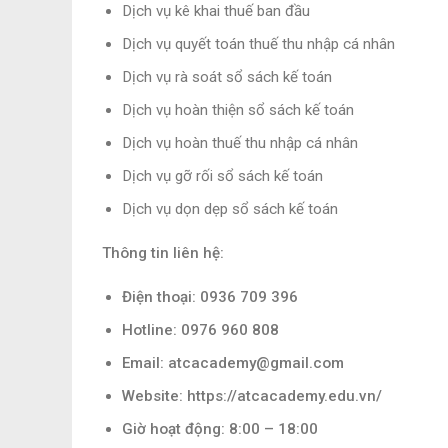
Dịch vụ kê khai thuế ban đầu
Dịch vụ quyết toán thuế thu nhập cá nhân
Dịch vụ rà soát sổ sách kế toán
Dịch vụ hoàn thiện sổ sách kế toán
Dịch vụ hoàn thuế thu nhập cá nhân
Dịch vụ gỡ rối sổ sách kế toán
Dịch vụ dọn dẹp sổ sách kế toán
Thông tin liên hệ:
Điện thoại: 0936 709 396
Hotline: 0976 960 808
Email: atcacademy@gmail.com
Website: https://atcacademy.edu.vn/
Giờ hoạt động: 8:00 – 18:00