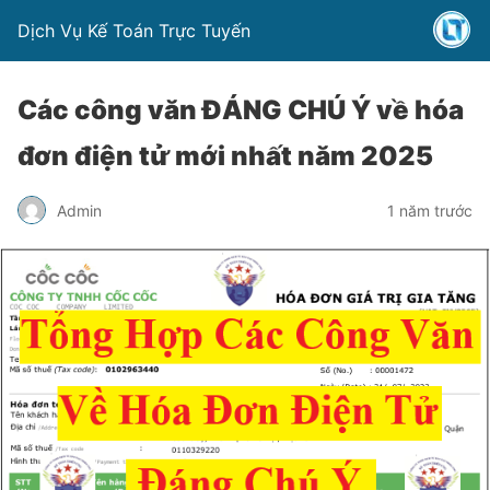
Dịch Vụ Kế Toán Trực Tuyến
Các công văn ĐÁNG CHÚ Ý về hóa
đơn điện tử mới nhất năm 2025
Admin
1 năm trước