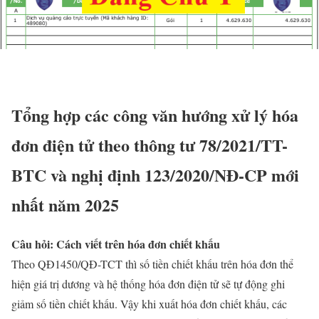
Tổng hợp các công văn hướng xử lý hóa
đơn điện tử theo thông tư 78/2021/TT-
BTC và nghị định 123/2020/NĐ-CP mới
nhất năm 2025
Câu hỏi: Cách viết trên hóa đơn chiết khấu
Theo QĐ1450/QĐ-TCT thì số tiền chiết khấu trên hóa đơn thể
hiện giá trị dương và hệ thống hóa đơn điện tử sẽ tự động ghi
giảm số tiền chiết khấu. Vậy khi xuất hóa đơn chiết khấu, các