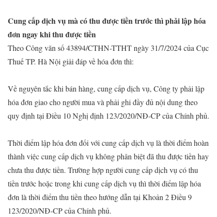
Cung cấp dịch vụ mà có thu được tiền trước thì phải lập hóa
đơn ngay khi thu được tiền
Theo Công văn số 43894/CTHN-TTHT ngày 31/7/2024 của Cục
Thuế TP. Hà Nội giải đáp về hóa đơn thì:
Về nguyên tắc khi bán hàng, cung cấp dịch vụ, Công ty phải lập
hóa đơn giao cho người mua và phải ghi đầy đủ nội dung theo
quy định tại Điều 10 Nghị định 123/2020/NĐ-CP của Chính phủ.
Thời điểm lập hóa đơn đối với cung cấp dịch vụ là thời điểm hoàn
thành việc cung cấp dịch vụ không phân biệt đã thu được tiền hay
chưa thu được tiền. Trường hợp người cung cấp dịch vụ có thu
tiền trước hoặc trong khi cung cấp dịch vụ thì thời điểm lập hóa
đơn là thời điểm thu tiền theo hướng dẫn tại Khoản 2 Điều 9
123/2020/NĐ-CP của Chính phủ.