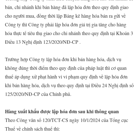
bán, chi nhánh khi bán hàng đã lập hóa đơn theo quy định giao
cho người mua, đồng thời lập Bảng kê hàng hóa bán ra gửi về
Công ty thì Công ty phải lập hóa đơn giá trị gia tăng cho hàng
hóa thực tế tiêu thụ giao cho chi nhánh theo quy định tại Khoản 3
Điều 13 Nghị định 123/2020/NĐ-CP .
Trường hợp Công ty lập hóa đơn khi bán hàng hóa, dịch vụ
không đúng thời điểm theo quy định của pháp luật thì cơ quan
thuế áp dụng xử phạt hành vi vi phạm quy định về lập hóa đơn
khi bán hàng hóa, dịch vụ theo quy định tại Điều 24 Nghị định số
125/2020/NĐ-CP của Chính phủ.
Hàng xuất khẩu được lập hóa đơn sau khi thông quan
Theo Công văn số 120/TCT-CS ngày 10/1/2024 của Tổng cục
Thuế về chính sách thuế thì: