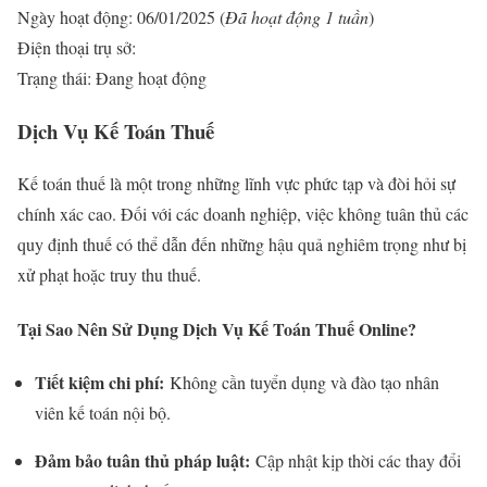
Ngày hoạt động: 06/01/2025 (
Đã hoạt động 1 tuần
)
Điện thoại trụ sở:
Trạng thái: Đang hoạt động
Dịch Vụ Kế Toán Thuế
Kế toán thuế là một trong những lĩnh vực phức tạp và đòi hỏi sự
chính xác cao. Đối với các doanh nghiệp, việc không tuân thủ các
quy định thuế có thể dẫn đến những hậu quả nghiêm trọng như bị
xử phạt hoặc truy thu thuế.
Tại Sao Nên Sử Dụng Dịch Vụ Kế Toán Thuế Online?
Tiết kiệm chi phí:
Không cần tuyển dụng và đào tạo nhân
viên kế toán nội bộ.
Đảm bảo tuân thủ pháp luật:
Cập nhật kịp thời các thay đổi