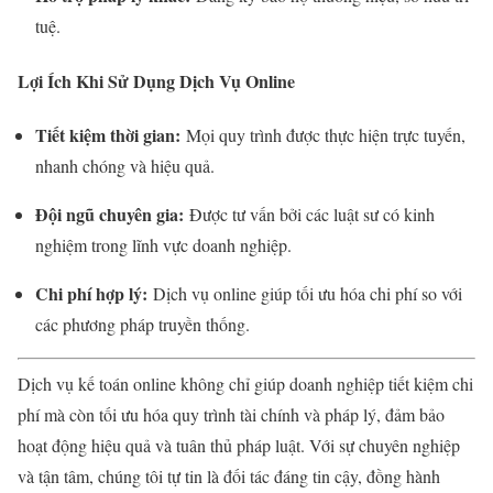
tuệ.
Lợi Ích Khi Sử Dụng Dịch Vụ Online
Tiết kiệm thời gian:
Mọi quy trình được thực hiện trực tuyến,
nhanh chóng và hiệu quả.
Đội ngũ chuyên gia:
Được tư vấn bởi các luật sư có kinh
nghiệm trong lĩnh vực doanh nghiệp.
Chi phí hợp lý:
Dịch vụ online giúp tối ưu hóa chi phí so với
các phương pháp truyền thống.
Dịch vụ kế toán online không chỉ giúp doanh nghiệp tiết kiệm chi
phí mà còn tối ưu hóa quy trình tài chính và pháp lý, đảm bảo
hoạt động hiệu quả và tuân thủ pháp luật. Với sự chuyên nghiệp
và tận tâm, chúng tôi tự tin là đối tác đáng tin cậy, đồng hành