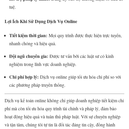
tuệ.
Lợi Ích Khi Sử Dụng Dịch Vụ Online
Tiết kiệm thời gian:
Mọi quy trình được thực hiện trực tuyến,
nhanh chóng và hiệu quả.
Đội ngũ chuyên gia:
Được tư vấn bởi các luật sư có kinh
nghiệm trong lĩnh vực doanh nghiệp.
Chi phí hợp lý:
Dịch vụ online giúp tối ưu hóa chi phí so với
các phương pháp truyền thống.
Dịch vụ kế toán online không chỉ giúp doanh nghiệp tiết kiệm chi
phí mà còn tối ưu hóa quy trình tài chính và pháp lý, đảm bảo
hoạt động hiệu quả và tuân thủ pháp luật. Với sự chuyên nghiệp
và tận tâm, chúng tôi tự tin là đối tác đáng tin cậy, đồng hành