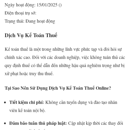
Ngày hoạt động: 15/01/2025 ()
Điện thoại trụ sở:
Trạng thái: Đang hoạt động
Dịch Vụ Kế Toán Thuế
Kế toán thuế là một trong những lĩnh vực phức tạp và đòi hỏi sự
chính xác cao. Đối với các doanh nghiệp, việc không tuân thủ các
quy định thuế có thể dẫn đến những hậu quả nghiêm trọng như bị
xử phạt hoặc truy thu thuế.
Tại Sao Nên Sử Dụng Dịch Vụ Kế Toán Thuế Online?
Tiết kiệm chi phí:
Không cần tuyển dụng và đào tạo nhân
viên kế toán nội bộ.
Đảm bảo tuân thủ pháp luật:
Cập nhật kịp thời các thay đổi