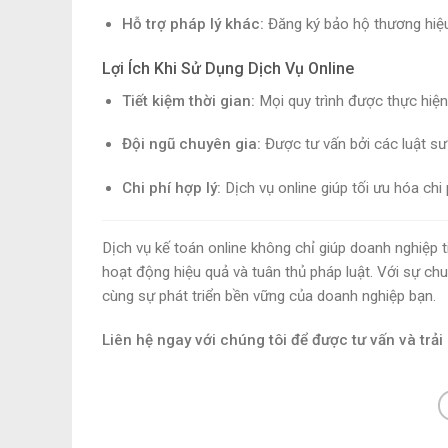
Hỗ trợ pháp lý khác:
Đăng ký bảo hộ thương hiệu,
Lợi Ích Khi Sử Dụng Dịch Vụ Online
Tiết kiệm thời gian:
Mọi quy trình được thực hiện
Đội ngũ chuyên gia:
Được tư vấn bởi các luật sư
Chi phí hợp lý:
Dịch vụ online giúp tối ưu hóa chi
Dịch vụ kế toán online không chỉ giúp doanh nghiệp ti
hoạt động hiệu quả và tuân thủ pháp luật. Với sự chuy
cùng sự phát triển bền vững của doanh nghiệp bạn.
Liên hệ ngay với chúng tôi để được tư vấn và trả