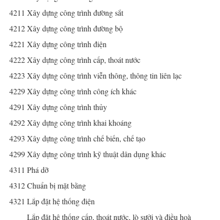
4211
Xây dựng công trình đường sắt
4212
Xây dựng công trình đường bộ
4221
Xây dựng công trình điện
4222
Xây dựng công trình cấp, thoát nước
4223
Xây dựng công trình viễn thông, thông tin liên lạc
4229
Xây dựng công trình công ích khác
4291
Xây dựng công trình thủy
4292
Xây dựng công trình khai khoáng
4293
Xây dựng công trình chế biến, chế tạo
4299
Xây dựng công trình kỹ thuật dân dụng khác
4311
Phá dỡ
4312
Chuẩn bị mặt bằng
4321
Lắp đặt hệ thống điện
Lắp đặt hệ thống cấp, thoát nước, lò sưởi và điều hoà