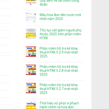
Quy định về tài chính công
đoàn
Mẫu hóa đơn tiền nước mới
nhất năm 2025
Thủ tục cắt giảm người phụ
thuộc 2025 trên phần mềm
HTKK
Phần mềm hỗ trợ kê khai
thuế HTKK 5.2.9 mới nhất
2025
Phần mềm hỗ trợ kê khai
thuế HTKK 5.2.8 mới nhất
2025
Phần mềm hỗ trợ kê khai
thuế HTKK 5.2.7 mới nhất
2025
Thời hiệu xử phạt vi phạm
hành chính về hóa đơn