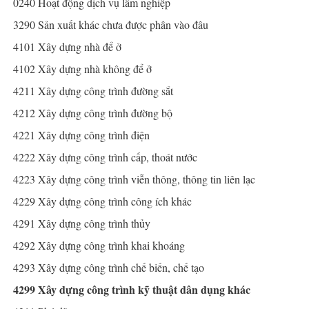
0240
Hoạt động dịch vụ lâm nghiệp
3290
Sản xuất khác chưa được phân vào đâu
4101
Xây dựng nhà để ở
4102
Xây dựng nhà không để ở
4211
Xây dựng công trình đường sắt
4212
Xây dựng công trình đường bộ
4221
Xây dựng công trình điện
4222
Xây dựng công trình cấp, thoát nước
4223
Xây dựng công trình viễn thông, thông tin liên lạc
4229
Xây dựng công trình công ích khác
4291
Xây dựng công trình thủy
4292
Xây dựng công trình khai khoáng
4293
Xây dựng công trình chế biến, chế tạo
4299
Xây dựng công trình kỹ thuật dân dụng khác