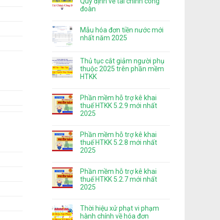
Quy định về tài chính công
đoàn
Mẫu hóa đơn tiền nước mới
nhất năm 2025
Thủ tục cắt giảm người phụ
thuộc 2025 trên phần mềm
HTKK
Phần mềm hỗ trợ kê khai
thuế HTKK 5.2.9 mới nhất
2025
Phần mềm hỗ trợ kê khai
thuế HTKK 5.2.8 mới nhất
2025
Phần mềm hỗ trợ kê khai
thuế HTKK 5.2.7 mới nhất
2025
Thời hiệu xử phạt vi phạm
hành chính về hóa đơn