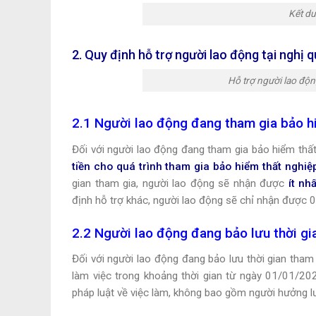
Kết dư
2. Quy định hỗ trợ người lao động tại ngh
Hỗ trợ người lao độ
2.1 Người lao động đang tham gia bảo h
Đối với người lao động đang tham gia bảo hiểm thấ
tiền cho quá trình tham gia bảo hiểm thất nghiệp
gian tham gia, người lao động sẽ nhận được
ít nh
định hỗ trợ khác, người lao động sẽ chỉ nhận được 
2.2 Người lao động đang bảo lưu thời gi
Đối với người lao động đang bảo lưu thời gian tha
làm việc trong khoảng thời gian từ ngày 01/01/20
pháp luật về việc làm, không bao gồm người hưởng 