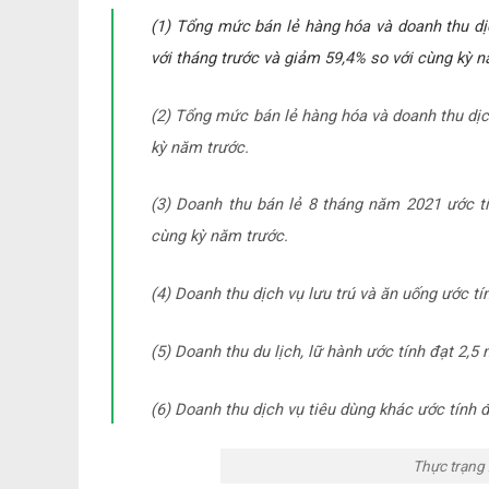
(1) Tổng mức bán lẻ hàng hóa và doanh thu dịc
với tháng trước và giảm 59,4% so với cùng kỳ n
(2) Tổng mức bán lẻ hàng hóa và doanh thu dịch
kỳ năm trước.
(3) Doanh thu bán lẻ 8 tháng năm 2021 ước t
cùng kỳ năm trước.
(4) Doanh thu dịch vụ lưu trú và ăn uống ước t
(5) Doanh thu du lịch, lữ hành ước tính đạt 2,5
(6) Doanh thu dịch vụ tiêu dùng khác ước tính 
Thực trạng 