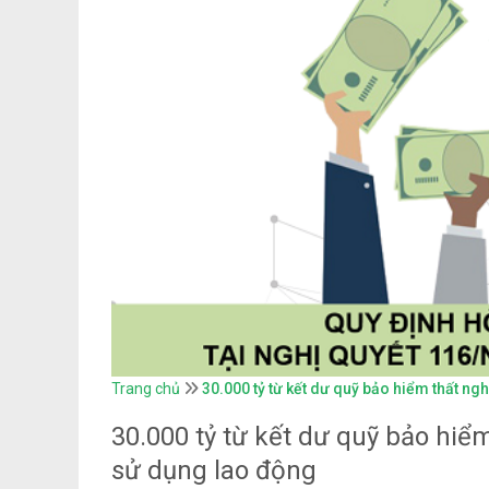
Trang chủ
30.000 tỷ từ kết dư quỹ bảo hiểm thất ng
30.000 tỷ từ kết dư quỹ bảo hiể
sử dụng lao động