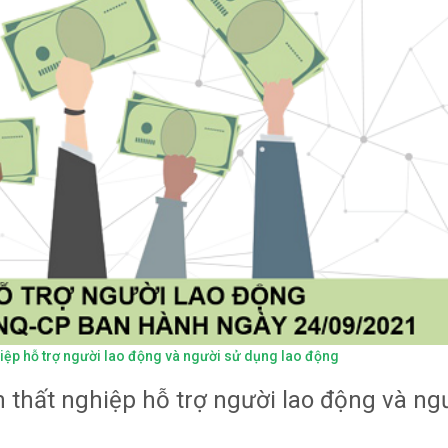
hiệp hỗ trợ người lao động và người sử dụng lao động
m thất nghiệp hỗ trợ người lao động và ng