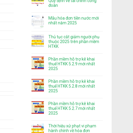
Quy định về tài chính công
đoàn
Mẫu hóa đơn tiền nước mới
nhất năm 2025
Thủ tục cắt giảm người phụ
thuộc 2025 trên phần mềm
HTKK
Phần mềm hỗ trợ kê khai
thuế HTKK 5.2.9 mới nhất
2025
Phần mềm hỗ trợ kê khai
thuế HTKK 5.2.8 mới nhất
2025
Phần mềm hỗ trợ kê khai
thuế HTKK 5.2.7 mới nhất
2025
Thời hiệu xử phạt vi phạm
hành chính về hóa đơn