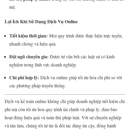
tuệ.
Lợi Ích Khi Sử Dụng Dịch Vụ Online
Tiết kiệm thời gian:
Mọi quy trình được thực hiện trực tuyến,
nhanh chóng và hiệu quả.
Đội ngũ chuyên gia:
Được tư vấn bởi các luật sư có kinh
nghiệm trong lĩnh vực doanh nghiệp.
Chi phí hợp lý:
Dịch vụ online giúp tối ưu hóa chi phí so với
các phương pháp truyền thống.
Dịch vụ kế toán online không chỉ giúp doanh nghiệp tiết kiệm chi
phí mà còn tối ưu hóa quy trình tài chính và pháp lý, đảm bảo
hoạt động hiệu quả và tuân thủ pháp luật. Với sự chuyên nghiệp
và tận tâm, chúng tôi tự tin là đối tác đáng tin cậy, đồng hành