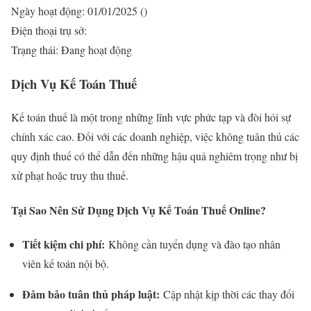
Ngày hoạt động: 01/01/2025 ()
Điện thoại trụ sở:
Trạng thái: Đang hoạt động
Dịch Vụ Kế Toán Thuế
Kế toán thuế là một trong những lĩnh vực phức tạp và đòi hỏi sự
chính xác cao. Đối với các doanh nghiệp, việc không tuân thủ các
quy định thuế có thể dẫn đến những hậu quả nghiêm trọng như bị
xử phạt hoặc truy thu thuế.
Tại Sao Nên Sử Dụng Dịch Vụ Kế Toán Thuế Online?
Tiết kiệm chi phí:
Không cần tuyển dụng và đào tạo nhân
viên kế toán nội bộ.
Đảm bảo tuân thủ pháp luật:
Cập nhật kịp thời các thay đổi