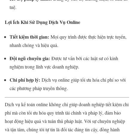
tuệ.
Lợi Ích Khi Sử Dụng Dịch Vụ Online
Tiết kiệm thời gian:
Mọi quy trình được thực hiện trực tuyến,
nhanh chóng và hiệu quả.
Đội ngũ chuyên gia:
Được tư vấn bởi các luật sư có kinh
nghiệm trong lĩnh vực doanh nghiệp.
Chi phí hợp lý:
Dịch vụ online giúp tối ưu hóa chi phí so với
các phương pháp truyền thống.
Dịch vụ kế toán online không chỉ giúp doanh nghiệp tiết kiệm chi
phí mà còn tối ưu hóa quy trình tài chính và pháp lý, đảm bảo
hoạt động hiệu quả và tuân thủ pháp luật. Với sự chuyên nghiệp
và tận tâm, chúng tôi tự tin là đối tác đáng tin cậy, đồng hành