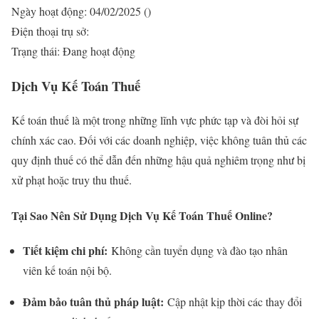
Ngày hoạt động: 04/02/2025 ()
Điện thoại trụ sở:
Trạng thái: Đang hoạt động
Dịch Vụ Kế Toán Thuế
Kế toán thuế là một trong những lĩnh vực phức tạp và đòi hỏi sự
chính xác cao. Đối với các doanh nghiệp, việc không tuân thủ các
quy định thuế có thể dẫn đến những hậu quả nghiêm trọng như bị
xử phạt hoặc truy thu thuế.
Tại Sao Nên Sử Dụng Dịch Vụ Kế Toán Thuế Online?
Tiết kiệm chi phí:
Không cần tuyển dụng và đào tạo nhân
viên kế toán nội bộ.
Đảm bảo tuân thủ pháp luật:
Cập nhật kịp thời các thay đổi