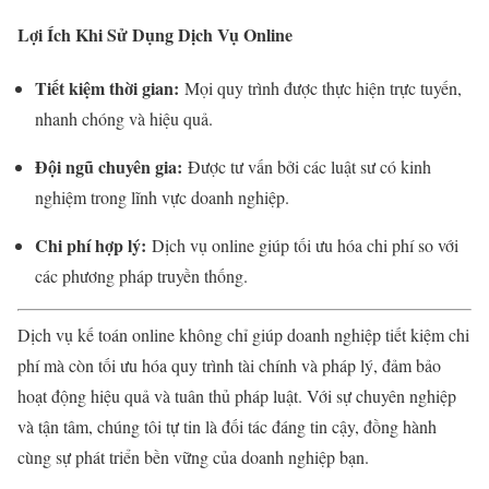
Lợi Ích Khi Sử Dụng Dịch Vụ Online
Tiết kiệm thời gian:
Mọi quy trình được thực hiện trực tuyến,
nhanh chóng và hiệu quả.
Đội ngũ chuyên gia:
Được tư vấn bởi các luật sư có kinh
nghiệm trong lĩnh vực doanh nghiệp.
Chi phí hợp lý:
Dịch vụ online giúp tối ưu hóa chi phí so với
các phương pháp truyền thống.
Dịch vụ kế toán online không chỉ giúp doanh nghiệp tiết kiệm chi
phí mà còn tối ưu hóa quy trình tài chính và pháp lý, đảm bảo
hoạt động hiệu quả và tuân thủ pháp luật. Với sự chuyên nghiệp
và tận tâm, chúng tôi tự tin là đối tác đáng tin cậy, đồng hành
cùng sự phát triển bền vững của doanh nghiệp bạn.