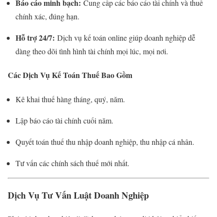
Báo cáo minh bạch:
Cung cấp các báo cáo tài chính và thuế
chính xác, đúng hạn.
Hỗ trợ 24/7:
Dịch vụ kế toán online giúp doanh nghiệp dễ
dàng theo dõi tình hình tài chính mọi lúc, mọi nơi.
Các Dịch Vụ Kế Toán Thuế Bao Gồm
Kê khai thuế hàng tháng, quý, năm.
Lập báo cáo tài chính cuối năm.
Quyết toán thuế thu nhập doanh nghiệp, thu nhập cá nhân.
Tư vấn các chính sách thuế mới nhất.
Dịch Vụ Tư Vấn Luật Doanh Nghiệp