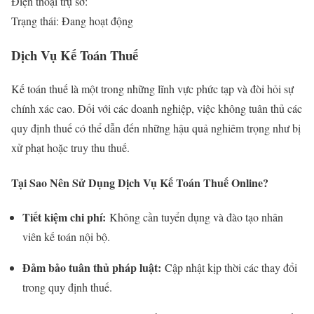
Điện thoại trụ sở:
Trạng thái: Đang hoạt động
Dịch Vụ Kế Toán Thuế
Kế toán thuế là một trong những lĩnh vực phức tạp và đòi hỏi sự
chính xác cao. Đối với các doanh nghiệp, việc không tuân thủ các
quy định thuế có thể dẫn đến những hậu quả nghiêm trọng như bị
xử phạt hoặc truy thu thuế.
Tại Sao Nên Sử Dụng Dịch Vụ Kế Toán Thuế Online?
Tiết kiệm chi phí:
Không cần tuyển dụng và đào tạo nhân
viên kế toán nội bộ.
Đảm bảo tuân thủ pháp luật:
Cập nhật kịp thời các thay đổi
trong quy định thuế.