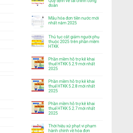
Quy định về tài chính công
đoàn
Mẫu hóa đơn tiền nước mới
nhất năm 2025
Thủ tục cắt giảm người phụ
thuộc 2025 trên phần mềm
HTKK
Phần mềm hỗ trợ kê khai
thuế HTKK 5.2.9 mới nhất
2025
Phần mềm hỗ trợ kê khai
thuế HTKK 5.2.8 mới nhất
2025
Phần mềm hỗ trợ kê khai
thuế HTKK 5.2.7 mới nhất
2025
Thời hiệu xử phạt vi phạm
hành chính về hóa đơn