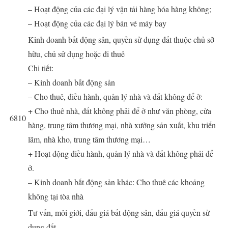
– Hoạt động của các đại lý vận tải hàng hóa hàng không;
– Hoạt động của các đại lý bán vé máy bay
Kinh doanh bất động sản, quyền sử dụng đất thuộc chủ sở
hữu, chủ sử dụng hoặc đi thuê
Chi tiết:
– Kinh doanh bất động sản
– Cho thuê, điều hành, quản lý nhà và đất không để ở:
+ Cho thuê nhà, đất không phải để ở như văn phòng, cửa
6810
hàng, trung tâm thương mại, nhà xưởng sản xuất, khu triển
lãm, nhà kho, trung tâm thương mại…
+ Hoạt động điều hành, quản lý nhà và đất không phải để
ở.
– Kinh doanh bất động sản khác: Cho thuê các khoảng
không tại tòa nhà
Tư vấn, môi giới, đấu giá bất động sản, đấu giá quyền sử
dụng đất